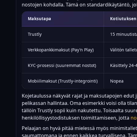
nostojen kohdalla. Tämä on standardikäytäntö, joka
Maksutapa
Kotiutuksen
Trustly
15 minuutis
Verkkopankkimaksut (Pay’n Play)
Välitön tallet
KYC-prosessi (suuremmat nostot)
Käsittely 24-
Mobiilimaksut (Trustly-integrointi)
Nopea
Kojetaulussa näkyvät rajat ja maksutapojen edut 
pelikassan hallintaa. Oma esimerkki voisi olla tila
tällöin Trustly sopii kuin nakutettu. Toisaalta su
henkilöllisyystodistuksen toimittamiseen, jotta
no
Pelaajan on hyvä pitää mielessä myös minimitallet
saumattomana ja ennen kaikkea turvallisena. Tämä