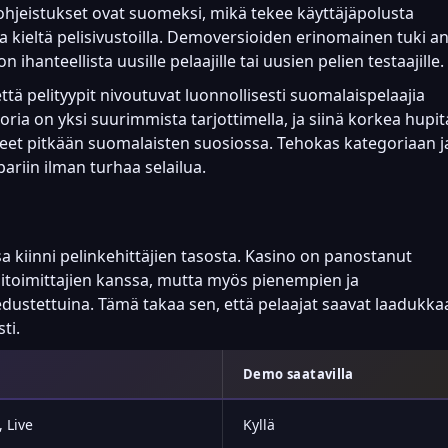
a ohjeistukset ovat suomeksi, mikä tekee käyttäjäpolusta
maa kieltä pelisivustoilla. Demoversioiden erinomainen tuki a
ihanteellista uusille pelaajille tai uusien pelien testaajille.
ttä pelityypit nivoutuvat luonnollisesti suomalaispelaajia
goria on yksi suurimmista tarjottimella, ja siinä korkea hupi
 olleet pitkään suomalaisten suosiossa. Tehokas kategoriaan 
riin ilman turhaa selailua.
a kiinni pelinkehittäjien tasosta. Kasino on panostanut
itoimittajien kanssa, mutta myös pienempien ja
edustettuina. Tämä takaa sen, että pelaajat saavat laadukka
ti.
Demo saatavilla
, Live
Kyllä