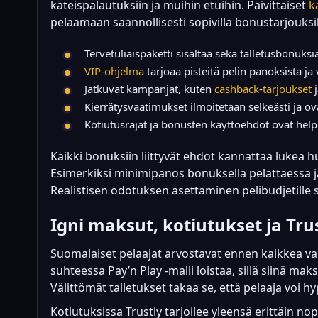
käteispalautuksiin ja muihin etuihin. Päivittäiset
k
pelaamaan säännöllisesti sopivilla bonustarjouksil
Tervetuliaispaketti sisältää sekä talletusbonuksia
VIP-ohjelma
tarjoaa pisteitä pelin panoksista ja 
Jatkuvat kampanjat, kuten
cashback
-
tarjoukset
j
Kierrätysvaatimukset ilmoitetaan selkeästi ja ova
Kotiutusrajat ja bonusten käyttöehdot ovat helpo
Kaikki bonuksiin liittyvät ehdot kannattaa lukea huo
Esimerkiksi minimipanos bonuksella pelattaessa ja
Realistisen odotuksen asettaminen pelibudjetille s
Igni maksut, kotiutukset ja Tru
Suomalaiset pelaajat arvostavat ennen kaikkea vaiv
suhteessa Pay’n Play -malli loistaa, sillä siinä mak
Välittömät talletukset takaa se, että pelaaja voi
Kotiutuksissa Trustly tarjoilee yleensä erittäin n