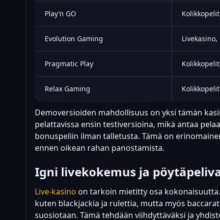
Play’n GO
Kolikkopelit
Evolution Gaming
Livekasino, 
Pragmatic Play
Kolikkopelit
Relax Gaming
Kolikkopelit
Demoversioiden mahdollisuus on yksi tämän kasi
pelattavissa ensin testiversioina, mikä antaa pela
bonuspeliin ilman talletusta. Tämä on erinomaine
ennen oikean rahan panostamista.
Igni livekokemus ja pöytäpeliv
Live-kasino
on tarkoin mietitty osa kokonaisuutta.
kuten blackjackia ja rulettia, mutta myös baccarat s
suosiotaan. Tämä tehdään viihdyttäväksi ja yhdist