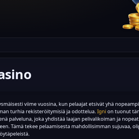
asino
smäisesti viime vuosina, kun pelaajat etsivät yhä nopeampi
man turhia rekisteröitymisiä ja odottelua.
Igni
on tuonut t
nä palveluna, joka yhdistää laajan pelivalikoiman ja nopeat
n. Tämä tekee pelaamisesta mahdollisimman sujuvaa, oli
pöytäpeleistä.