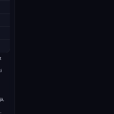
t
i
jä,
.