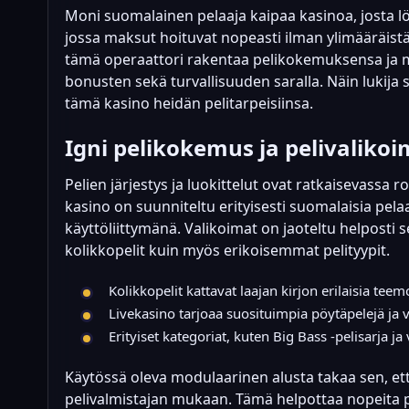
Moni suomalainen pelaaja kaipaa kasinoa, josta löyt
jossa maksut hoituvat nopeasti ilman ylimääräistä
tämä operaattori rakentaa pelikokemuksensa ja mi
bonusten sekä turvallisuuden saralla. Näin lukija
tämä kasino heidän pelitarpeisiinsa.
Igni pelikokemus ja pelivaliko
Pelien järjestys ja luokittelut ovat ratkaisevas
kasino on suunniteltu erityisesti suomalaisia pelaa
käyttöliittymänä. Valikoimat on jaoteltu helposti se
kolikkopelit kuin myös erikoisemmat pelityypit.
Kolikkopelit kattavat laajan kirjon erilaisia tee
Livekasino tarjoaa suosituimpia pöytäpelejä ja v
Erityiset kategoriat, kuten Big Bass -pelisarja j
Käytössä oleva modulaarinen alusta takaa sen, ett
pelivalmistajan mukaan. Tämä helpottaa nopeita p