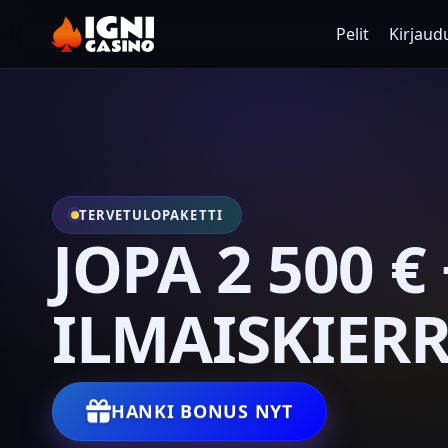
Pelit
Kirjaud
TERVETULOPAKETTI
JOPA 2 500 € 
ILMAISKIER
HANKI BONUS NYT