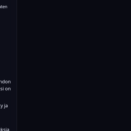
uten
ehdon
si on
y ja
uksia