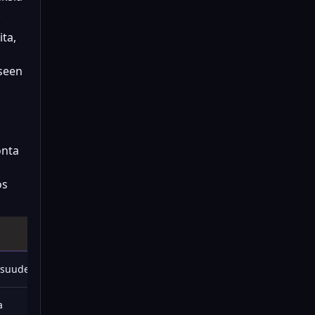
.
ita,
iseen
onta
os
osuudelle
a