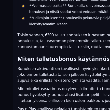
**Voimassaoloaika:** Bonuksilla on voimassaolo
bonukset ja niistä saadut voitot voidaan mitätöi
**Pelirajoitukset:** Bonuksella pelattavia pelej
kierrätysvaatimukseen.
Toisin sanoen, €300 talletusbonuksen lunastamine
bonuksella, tai useamman pienemmän talletuksen 
kannustamaan suurempiin talletuksiin, mutta myö
Miten talletusbonus käytännös
Bonuksen aktivointi on tavallisesti hyvin yksinker
joko ennen talletusta tai sen jälkeen käyttöliitty
sujuva eikä erillistä rekisteröitymistä vaadita. T
Minimitalletusvaatimus on yleensä ilmoitettu bonus
bonus hyväksytty, bonusrahasi lisätään pelitilille
liitetään yleensä erilliseen kierroslompakkoon, jo
Pay n Play -mallissa pelaajan tunnistaminen tapa