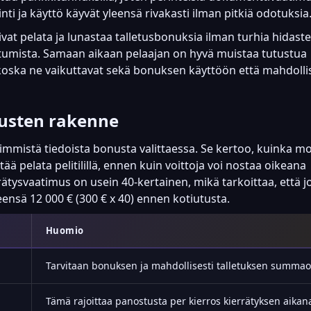
nti ja käyttö käyvät yleensä rivakasti ilman pitkiä odotuksia
at pelata ja lunastaa talletusbonuksia ilman turhia hidaste
tumista. Samaan aikaan pelaajan on hyvä muistaa tutustua
koska ne vaikuttavat sekä bonuksen käyttöön että mahdoll
musten rakenne
immistä tiedoista bonusta valittaessa. Se kertoo, kuinka m
ä pelata pelitilillä, ennen kuin voittoja voi nostaa oikeana
ätysvaatimus on usein 40-kertainen, mikä tarkoittaa, että j
ensä 12 000 € (300 € x 40) ennen kotiutusta.
Huomio
Tarvitaan bonuksen ja mahdollisesti talletuksen summa
Tämä rajoittaa panostusta per kierros kierrätyksen aikan