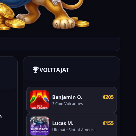
VOITTAJAT
Benjamin O.
€205
3 Coin Volcanoes
ä
Lucas M.
€155
Ultimate Slot of America
a