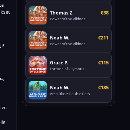
ta
ukset
Thomas Z.
€38
Power of the Vikings
Noah W.
€211
Power of the Vikings
ja
Grace P.
€115
Fortune of Olympus
na,
Noah W.
€185
Area Blast: Double Bass
sten
lla