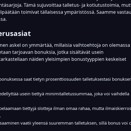
ntäsarjoja. Tämä sujuvoittaa talletus- ja kotiutustoimia, mut
lipäätään toimivat tällaisessa ympäristössä. Saamme vasta
ssa.
erusasiat
en askel on ymmärtää, millaisia vaihtoehtoja on olemassa 
taan tarjoavan bonuksia, jotka sisältävät usein
 tarkastellaan näiden yleisimpien bonustyyppien keskeiset
nuksessa saat tietyn prosenttiosuuden talletuksestasi bonukse
llyttää usein tiettyä minimitalletussummaa, joka voi vaihdella
e pelaamaan tiettyjä slotteja ilman omaa rahaa, mutta ilmaiskierro
.
minen vaatii yleensä suuremman talletuksen, sillä bonus voi o