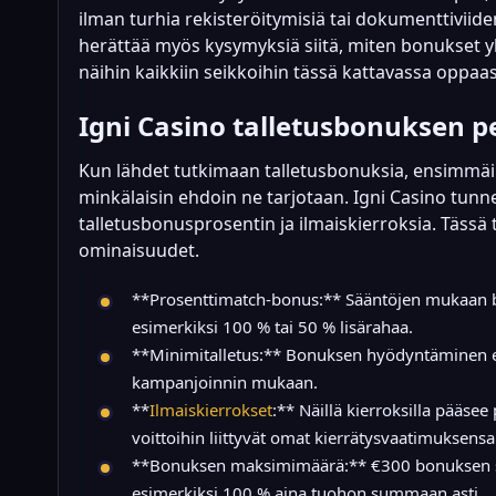
ilman turhia rekisteröitymisiä tai dokumenttiviide
herättää myös kysymyksiä siitä, miten bonukset y
näihin kaikkiin seikkoihin tässä kattavassa oppaa
Igni Casino talletusbonuksen p
Kun lähdet tutkimaan talletusbonuksia, ensimmäin
minkälaisin ehdoin ne tarjotaan. Igni Casino tunne
talletusbonusprosentin ja ilmaiskierroksia. Tässä
ominaisuudet.
**Prosenttimatch-bonus:** Sääntöjen mukaan bo
esimerkiksi 100 % tai 50 % lisärahaa.
**Minimitalletus:** Bonuksen hyödyntäminen ede
kampanjoinnin mukaan.
**
Ilmaiskierrokset
:** Näillä kierroksilla pääse
voittoihin liittyvät omat kierrätysvaatimuksensa
**Bonuksen maksimimäärä:** €300 bonuksen saa
esimerkiksi 100 % aina tuohon summaan asti.