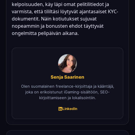
kelpoisuuden, käy läpi omat pelitilitiedot ja
varmista, että tililtäsi löytyvät ajantasaiset KYC-
dokumentit. Näin kotiutukset sujuvat
nopeammin ja bonusten ehdot täyttyvät
ongelmitta pelipäivän aikana.
Senja Saarinen
Olen suomalainen freelance-kirjoittaja ja kääntäjä,
joka on erikoistunut iGaming-sisältöön, SEO-
kirjoittamiseen ja lokalisointiin.
LinkedIn