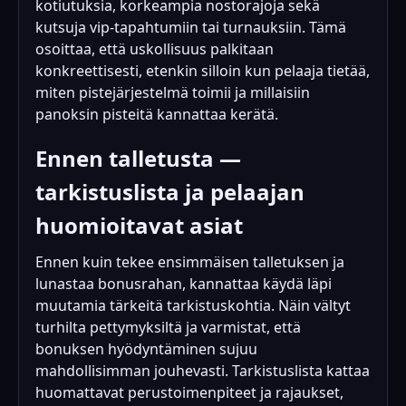
kotiutuksia, korkeampia nostorajoja sekä
kutsuja vip-tapahtumiin tai turnauksiin. Tämä
osoittaa, että uskollisuus palkitaan
konkreettisesti, etenkin silloin kun pelaaja tietää,
miten pistejärjestelmä toimii ja millaisiin
panoksin pisteitä kannattaa kerätä.
Ennen talletusta —
tarkistuslista ja pelaajan
huomioitavat asiat
Ennen kuin tekee ensimmäisen talletuksen ja
lunastaa bonusrahan, kannattaa käydä läpi
muutamia tärkeitä tarkistuskohtia. Näin vältyt
turhilta pettymyksiltä ja varmistat, että
bonuksen hyödyntäminen sujuu
mahdollisimman jouhevasti. Tarkistuslista kattaa
huomattavat perustoimenpiteet ja rajaukset,