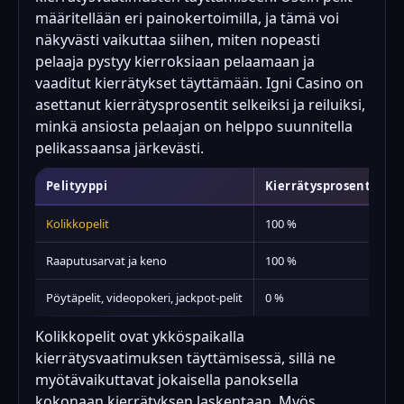
määritellään eri painokertoimilla, ja tämä voi
näkyvästi vaikuttaa siihen, miten nopeasti
pelaaja pystyy kierroksiaan pelaamaan ja
vaaditut kierrätykset täyttämään. Igni Casino on
asettanut kierrätysprosentit selkeiksi ja reiluiksi,
minkä ansiosta pelaajan on helppo suunnitella
pelikassaansa järkevästi.
Pelityyppi
Kierrätysprosentti
Kolikkopelit
100 %
Raaputusarvat ja keno
100 %
Pöytäpelit, videopokeri, jackpot-pelit
0 %
Kolikkopelit ovat ykköspaikalla
kierrätysvaatimuksen täyttämisessä, sillä ne
myötävaikuttavat jokaisella panoksella
kokonaan kierrätyksen laskentaan. Myös