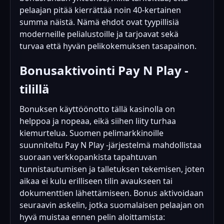
pelaajan pitää kierrättää noin 40-kertainen
summa näistä. Nämä ehdot ovat tyypillisiä
moderneille pelialustoille ja tarjoavat sekä
turvaa että hyvän pelikokemuksen tasapainon.
Bonusaktivointi Pay N Play -
tilillä
Bonuksen käyttöönotto tällä kasinolla on
helppoa ja nopeaa, eikä siihen liity turhaa
kiemurtelua. Suomen pelimarkkinoille
suunniteltu Pay N Play -järjestelmä mahdollistaa
suoraan verkkopankista tapahtuvan
tunnistautumisen ja talletuksen tekemisen, joten
aikaa ei kulu erilliseen tilin avaukseen tai
dokumenttien lähettämiseen. Bonus aktivoidaan
seuraavin askelin, jotka suomalaisen pelaajan on
hyvä muistaa ennen pelin aloittamista: