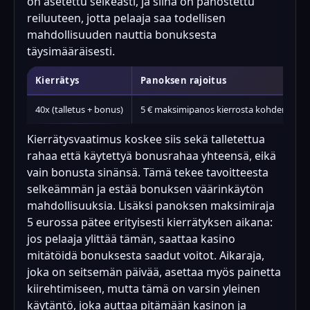
on asetettu selkeästi, ja siinä on panostettu
reiluuteen, jotta pelaaja saa todellisen
mahdollisuuden nauttia bonuksesta
täysimääräisesti.
Kierrätys
Panoksen rajoitus
A
40x (talletus + bonus)
5 € maksimipanos kierrosta kohden
7
Kierrätysvaatimus koskee siis sekä talletettua
rahaa että käytettyä bonusrahaa yhteensä, eikä
vain bonusta sinänsä. Tämä tekee tavoitteesta
selkeämmän ja estää bonuksen väärinkäytön
mahdollisuuksia. Lisäksi panoksen maksimiraja
5 eurossa pätee erityisesti kierrätyksen aikana:
jos pelaaja ylittää tämän, saattaa kasino
mitätöidä bonuksesta saadut voitot. Aikaraja,
joka on seitsemän päivää, asettaa myös painetta
kiirehtimiseen, mutta tämä on varsin yleinen
käytäntö, joka auttaa pitämään kasinon ja