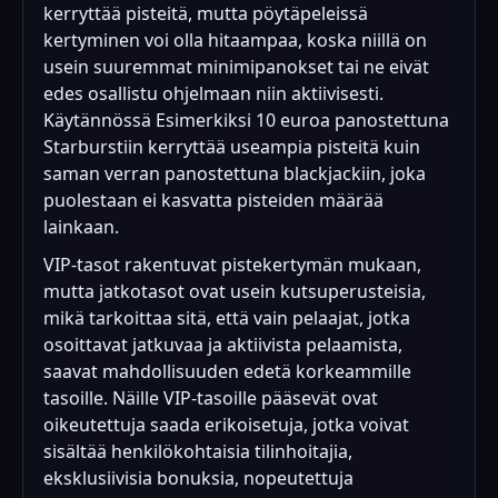
kerryttää pisteitä, mutta pöytäpeleissä
kertyminen voi olla hitaampaa, koska niillä on
usein suuremmat minimipanokset tai ne eivät
edes osallistu ohjelmaan niin aktiivisesti.
Käytännössä Esimerkiksi 10 euroa panostettuna
Starburstiin kerryttää useampia pisteitä kuin
saman verran panostettuna blackjackiin, joka
puolestaan ei kasvatta pisteiden määrää
lainkaan.
VIP-tasot rakentuvat pistekertymän mukaan,
mutta jatkotasot ovat usein kutsuperusteisia,
mikä tarkoittaa sitä, että vain pelaajat, jotka
osoittavat jatkuvaa ja aktiivista pelaamista,
saavat mahdollisuuden edetä korkeammille
tasoille. Näille VIP-tasoille pääsevät ovat
oikeutettuja saada erikoisetuja, jotka voivat
sisältää henkilökohtaisia tilinhoitajia,
eksklusiivisia bonuksia, nopeutettuja