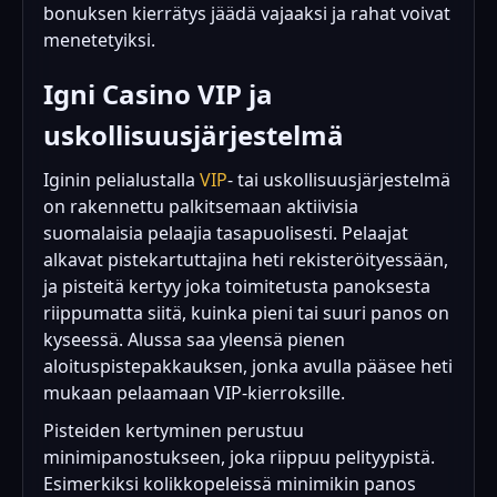
bonuksen kierrätys jäädä vajaaksi ja rahat voivat
menetetyiksi.
Igni Casino VIP ja
uskollisuusjärjestelmä
Iginin pelialustalla
VIP
- tai uskollisuusjärjestelmä
on rakennettu palkitsemaan aktiivisia
suomalaisia pelaajia tasapuolisesti. Pelaajat
alkavat pistekartuttajina heti rekisteröityessään,
ja pisteitä kertyy joka toimitetusta panoksesta
riippumatta siitä, kuinka pieni tai suuri panos on
kyseessä. Alussa saa yleensä pienen
aloituspistepakkauksen, jonka avulla pääsee heti
mukaan pelaamaan VIP-kierroksille.
Pisteiden kertyminen perustuu
minimipanostukseen, joka riippuu pelityypistä.
Esimerkiksi kolikkopeleissä minimikin panos