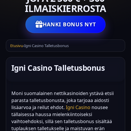
ILMAISKIERROSTA
HANKI BONUS NYT
Etusivu
›
Igni Casino Talletusbonus
Igni Casino Talletusbonus
Moni suomalainen nettikasinoiden ystävä etsii
parasta talletusbonusta, joka tarjoaa aidosti
lisäarvoa ja reilut ehdot.
Igni Casino
nousee
tällaisessa haussa mielenkiintoiseksi
vaihtoehdoksi, sillä sen talletusbonus sisältää
tuplauksen talletukselle ja maistuvan erän