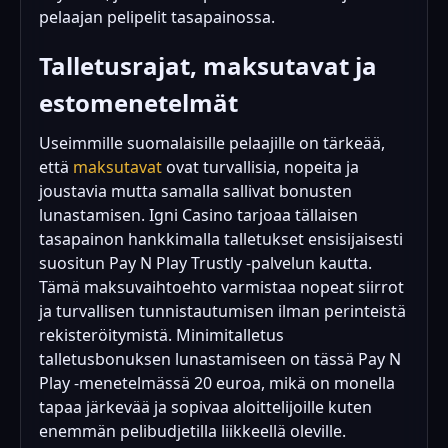
pelaajan pelipelit tasapainossa.
Talletusrajat, maksutavat ja
estomenetelmät
Useimmille suomalaisille pelaajille on tärkeää,
että
maksutavat
ovat turvallisia, nopeita ja
joustavia mutta samalla sallivat bonusten
lunastamisen. Igni Casino tarjoaa tällaisen
tasapainon hankkimalla talletukset ensisijaisesti
suositun Pay N Play Trustly -palvelun kautta.
Tämä maksuvaihtoehto varmistaa nopeat siirrot
ja turvallisen tunnistautumisen ilman perinteistä
rekisteröitymistä. Minimitalletus
talletusbonuksen lunastamiseen on tässä Pay N
Play -menetelmässä 20 euroa, mikä on monella
tapaa järkevää ja sopivaa aloittelijoille kuten
enemmän pelibudjetilla liikkeellä oleville.