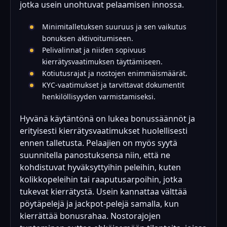
jotka usein unohtuvat pelaamisen innossa.
Minimitalletuksen suuruus ja sen vaikutus
bonuksen aktivoitumiseen.
Pelivalinnat ja niiden sopivuus
kierrätysvaatimuksen täyttämiseen.
Kotiutusrajat ja nostojen enimmäismäärät.
KYC-vaatimukset ja tarvittavat dokumentit
henkilöllisyyden varmistamiseksi.
Hyvänä käytäntönä on lukea bonussäännöt ja
erityisesti kierrätysvaatimukset huolellisesti
ennen talletusta. Pelaajien on myös syytä
suunnitella panostuksensa niin, että ne
kohdistuvat hyväksyttyihin peleihin, kuten
kolikkopeleihin tai raaputusarpoihin, jotka
tukevat kierrätystä. Usein kannattaa välttää
pöytäpelejä ja jackpot-pelejä samalla, kun
kierrättää bonusrahaa. Nostorajojen