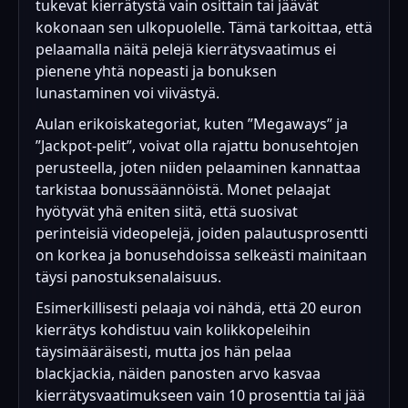
tukevat kierrätystä vain osittain tai jäävät
kokonaan sen ulkopuolelle. Tämä tarkoittaa, että
pelaamalla näitä pelejä kierrätysvaatimus ei
pienene yhtä nopeasti ja bonuksen
lunastaminen voi viivästyä.
Aulan erikoiskategoriat, kuten ”Megaways” ja
”Jackpot-pelit”, voivat olla rajattu bonusehtojen
perusteella, joten niiden pelaaminen kannattaa
tarkistaa bonussäännöistä. Monet pelaajat
hyötyvät yhä eniten siitä, että suosivat
perinteisiä videopelejä, joiden palautusprosentti
on korkea ja bonusehdoissa selkeästi mainitaan
täysi panostuksenalaisuus.
Esimerkillisesti pelaaja voi nähdä, että 20 euron
kierrätys kohdistuu vain kolikkopeleihin
täysimääräisesti, mutta jos hän pelaa
blackjackia, näiden panosten arvo kasvaa
kierrätysvaatimukseen vain 10 prosenttia tai jää