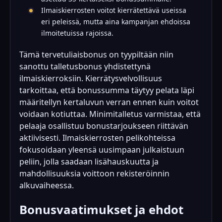
Ilmaiskierrosten voitot kierrätettävä useissa
eri peleissä, mutta aina kampanjan ehdoissa
ilmoitetuissa rajoissa.
Tämä tervetuliaisbonus on tyypiltään niin
sanottu talletusbonus yhdistettynä
ilmaiskierroksiin. Kierrätysvelvollisuus
tarkoittaa, että bonussumma täytyy pelata läpi
määritellyn kertaluvun verran ennen kuin voitot
voidaan kotiuttaa. Minimitalletus varmistaa, että
pelaaja osallistuu bonustarjoukseen riittävän
aktiivisesti. Ilmaiskierrosten pelikohteissa
fokusoidaan yleensä uusimpaan julkaistuun
peliin, jolla saadaan lisähauskuutta ja
mahdollisuuksia voittoon rekisteröinnin
alkuvaiheessa.
Bonusvaatimukset ja ehdot