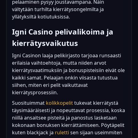
pelaaminen pysyy joustavampana. Näin
vältytään turhilta kierrätysongelmilta ja
yllätyksiltä kotiutuksissa.
Igni Casino pelivalikoima ja
kierrätysvaikutus
Igni Casinon laaja pelikirjasto tarjoaa runsaasti
erilaisia vaihtoehtoja, mutta niiden arvot
kierrätysvaatimuksiin ja bonuspisteisiin eivät ole
kaikki samat. Pelaajan onkin viisasta tutustua
siihen, miten eri pelit vaikuttavat
kierrätysprosessiin.
Suosituimmat
kolikkopelit
tukevat kierrätystä
täysimääräisesti ja nopeuttavat prosessia, koska
niillä ansaitsee pisteitä ja panostus lasketaan
kokonaan bonuksen kierrättämiseen. Pöytäpelit
kuten blackjack ja
ruletti
sen sijaan useimmiten