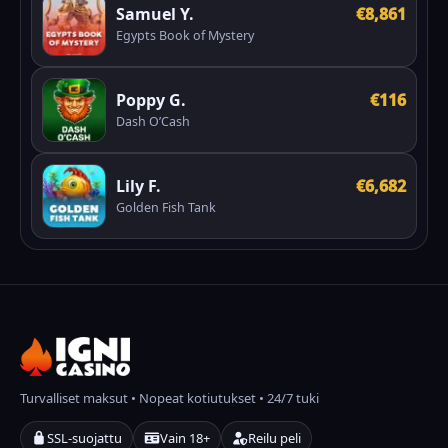
Samuel Y.
€8,861
Egypts Book of Mystery
Poppy G.
€116
Dash O’Cash
Lily F.
€6,682
Golden Fish Tank
Turvalliset maksut • Nopeat kotiutukset • 24/7 tuki
Suomi
SSL-suojattu
Vain 18+
Reilu peli