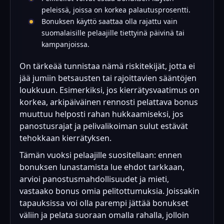
peleissä, joissa on korkea palautusprosentti.
Bonuksen käyttö saattaa olla rajattu vain
suomalaisille pelaajille tiettyinä päivinä tai
kampanjoissa.
On tärkeää tunnistaa nämä riskitekijät, jotta ei
jää jumiin betsausten tai rajoittavien sääntöjen
loukkuun. Esimerkiksi, jos kierrätysvaatimus on
korkea, arkipäiväinen rennosti pelattava bonus
muuttuu helposti rahan hukkaamiseksi, jos
panostusrajat ja pelivalikoiman sulut estävät
tehokkaan kierrätyksen.
Tämän vuoksi pelaajille suositellaan: ennen
bonuksen lunastamista lue ehdot tarkkaan,
arvioi panostusmahdollisuudet ja mieti,
vastaako bonus omia pelitottumuksia. Joissakin
tapauksissa voi olla parempi jättää bonukset
väliin ja pelata suoraan omalla rahalla, jolloin