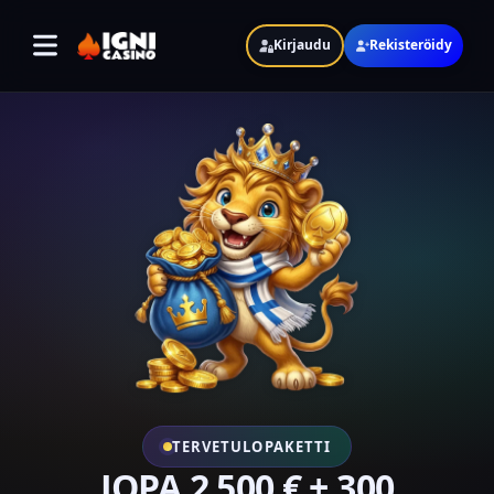
Kirjaudu
Rekisteröidy
Valikko
Pelit
Kirjaudu
Rekisteröinti
Sovellus
Kotiutus
Bonukset
TERVETULOPAKETTI
JOPA 2 500 € + 300