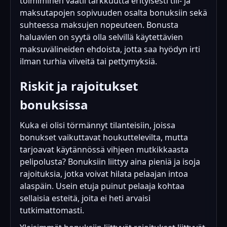
toimiminen vaatii tarkkuutta erityisesti tili- ja
maksutapojen sopivuuden osalta bonuksiin sekä
suhteessa maksujen nopeuteen. Bonusta
haluavien on syytä olla selvillä käytettävien
maksuvälineiden ehdoista, jotta saa hyödyn irti
ilman turhia viiveitä tai pettymyksiä.
Riskit ja rajoitukset
bonuksissa
Kuka ei olisi törmännyt tilanteisiin, joissa
bonukset vaikuttavat houkuttelevilta, mutta
tarjoavat käytännössä vihjeen mutkikkaasta
pelipolusta? Bonuksiin liittyy aina pieniä ja isoja
rajoituksia, jotka voivat hilata pelaajan intoa
alaspäin. Usein etuja puinut pelaaja kohtaa
sellaisia esteitä, joita ei heti arvaisi
tutkimattomasti.