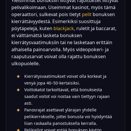
Yleisimmät bonuksiin liittyvät rajoitukset liittyvät
pelivalikoimaan. Useimmat kasinot, myös tämä
operaattori, sulkevat pois tietyt
pelit
bonuksen
kierrättävyydestä. Esimerkiksi suosittuja
pöytäpelejä, kuten
blackjack
, ruletit ja baccarat,
ei välttämättä lasketa bonuksen
kierrätysvaatimuksiin tai ne lasketaan erittäin
alhaisella painoarvolla. Myös videopokeri- ja
raaputusarvat voivat olla rajattu bonuksen
ulkopuolelle.
Kierrätysvaatimukset voivat olla korkeat ja
venyä jopa 40–50-kertaisiksi.
Voittokatot tarkoittavat, että bonuksesta
saadut voitot voi nostaa vain tiettyyn rajaan
asti.
Panosrajat asettavat ylärajan yhdelle
pelikierrokselle, jottei bonusta voi hyödyntää
liian raskaalla panostuksella kerralla.
Pelikiellot voivat estää bonuksen käytön