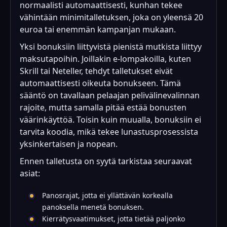
normaalisti automaattisesti, kunhan tekee
vähintään minimitalletuksen, joka on yleensä 20
euroa tai enemmän kampanjan mukaan.
Yksi bonuksiin liittyvistä pienistä mutkista liittyy
maksutapoihin. Joillakin e-lompakoilla, kuten
Skrill tai Neteller, tehdyt talletukset eivät
automaattisesti oikeuta bonukseen. Tämä
sääntö on tavallaan pelaajan pelivälinevalinnan
rajoite, mutta samalla pitää estää bonusten
väärinkäyttöä. Toisin kuin muualla, bonuksiin ei
tarvita koodia, mikä tekee lunastusprosessista
yksinkertaisen ja nopean.
Ennen talletusta on syytä tarkistaa seuraavat
asiat:
Panosrajat, jotta ei yllättävän korkealla
panoksella menetä bonuksen.
Kierrätysvaatimukset, jotta tietää paljonko