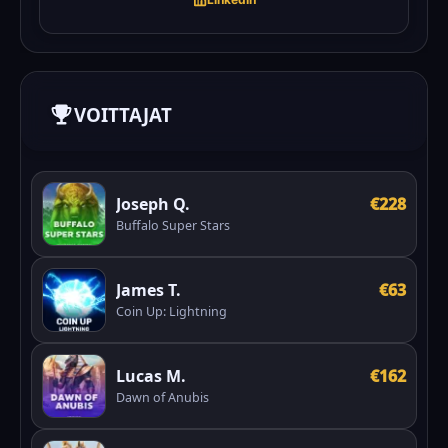
VOITTAJAT
Joseph Q.
€228
Buffalo Super Stars
James T.
€63
Coin Up: Lightning
Lucas M.
€162
Dawn of Anubis