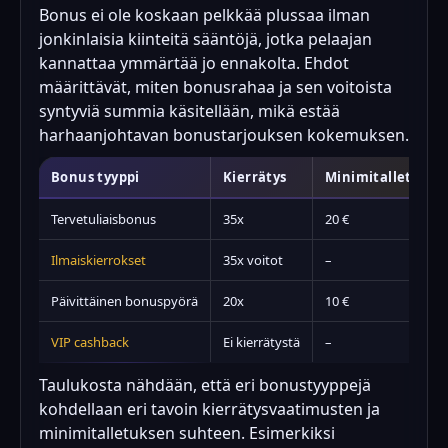
Bonus ei ole koskaan pelkkää plussaa ilman
jonkinlaisia kiinteitä sääntöjä, jotka pelaajan
kannattaa ymmärtää jo ennakolta. Ehdot
määrittävät, miten bonusrahaa ja sen voitoista
syntyviä summia käsitellään, mikä estää
harhaanjohtavan bonustarjouksen kokemuksen.
Bonus tyyppi
Kierrätys
Minimitalletus
Tervetuliaisbonus
35x
20 €
Ilmaiskierrokset
35x voitot
–
Päivittäinen bonuspyörä
20x
10 €
VIP
cashback
Ei kierrätystä
–
Taulukosta nähdään, että eri bonustyyppejä
kohdellaan eri tavoin kierrätysvaatimusten ja
minimitalletuksen suhteen. Esimerkiksi