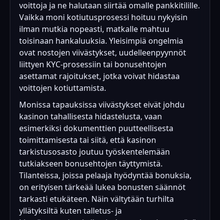
voittoja ja ne halutaan siirtää omalle pankkitilille.
Vaikka moni kotiutusprosessi hoituu nykyisin
ilman mutkia nopeasti, matkalle mahtuu
toisinaan hankaluuksia. Yleisimpiä ongelmia
ovat nostojen viivästykset, uudelleenpyynnöt
liittyen KYC-prosessiin tai bonusehtojen
asettamat rajoitukset, jotka voivat hidastaa
voittojen kotiuttamista.
Monissa tapauksissa viivästykset eivät johdu
kasinon tahallisesta hidastelusta, vaan
esimerkiksi dokumenttien puutteellisesta
toimittamisesta tai siitä, että kasinon
tarkistusosasto joutuu työskentelemään
tutkiakseen bonusehtojen täyttymistä.
Tilanteissa, joissa pelaaja hyödyntää bonuksia,
on erityisen tärkeää lukea bonusten säännöt
tarkasti etukäteen. Näin vältytään turhilta
yllätyksiltä kuten talletus- ja