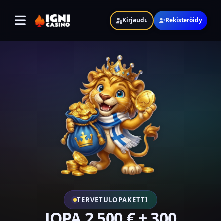
Kirjaudu
Rekisteröidy
Valikko
Pelit
Kirjaudu
Rekisteröinti
Sovellus
Kotiutus
Bonukset
TERVETULOPAKETTI
JOPA 2 500 € + 300