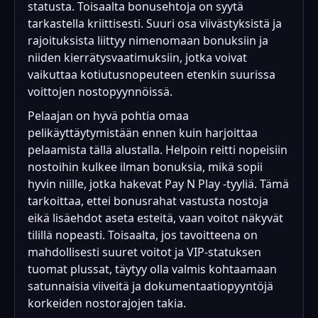
statusta. Toisaalta bonusehtoja on syytä
tarkastella kriittisesti. Suuri osa viivästyksistä ja
rajoituksista liittyy nimenomaan bonuksiin ja
niiden kierrätysvaatimuksiin, jotka voivat
vaikuttaa kotiutusnopeuteen etenkin suurissa
voittojen nostopyynnöissä.
Pelaajan on hyvä pohtia omaa
pelikäyttäytymistään ennen kuin harjoittaa
pelaamista tällä alustalla. Helpoin reitti nopeisiin
nostoihin kulkee ilman bonuksia, mikä sopii
hyvin niille, jotka hakevat Pay N Play -tyyliä. Tämä
tarkoittaa, ettei bonusrahat vastusta nostoja
eikä lisäehdot aseta esteitä, vaan voitot näkyvät
tilillä nopeasti. Toisaalta, jos tavoitteena on
mahdollisesti suuret voitot ja VIP-statuksen
tuomat plussat, täytyy olla valmis kohtaamaan
satunnaisia viiveitä ja dokumentaatiopyyntöjä
korkeiden nostorajojen takia.