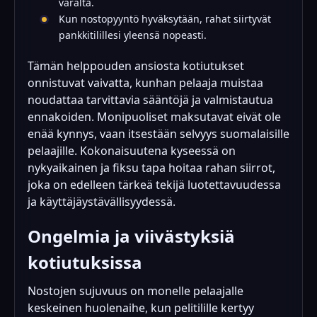
varalta.
Kun nostopyyntö hyväksytään, rahat siirtyvät
pankkitilillesi yleensä nopeasti.
Tämän helppouden ansiosta kotiutukset
onnistuvat vaivatta, kunhan pelaaja muistaa
noudattaa tarvittavia sääntöjä ja valmistautua
ennakoiden. Monipuoliset maksutavat eivät ole
enää kynnys, vaan itsestään selvyys suomalaisille
pelaajille. Kokonaisuutena kyseessä on
nykyaikainen ja fiksu tapa hoitaa rahan siirrot,
joka on edelleen tärkeä tekijä luotettavuudessa
ja käyttäjäystävällisyydessä.
Ongelmia ja viivästyksiä
kotiutuksissa
Nostojen sujuvuus on monelle pelaajalle
keskeinen huolenaihe, kun pelitilille kertyy