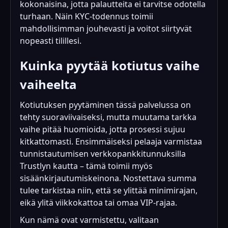
kokonaisina, jotta palautteita ei tarvitse odotella
turhaan. Näin KYC-todennus toimii
mahdollisimman jouhevasti ja voitot siirtyvät
nopeasti tilillesi.
Kuinka pyytää kotiutus vaihe
vaiheelta
Kotiutuksen pyytäminen tässä palvelussa on
tehty suoraviivaiseksi, mutta muutama tarkka
vaihe pitää huomioida, jotta prosessi sujuu
kitkattomasti. Ensimmäiseksi pelaaja varmistaa
tunnistautumisen verkkopankkitunnuksilla
Trustlyn kautta – tämä toimii myös
sisäänkirjautumiskeinona. Nostettava summa
tulee tarkistaa niin, että se ylittää minimirajan,
eikä ylitä viikkokattoa tai omaa VIP-rajaa.
Kun nämä ovat varmistettu, valitaan