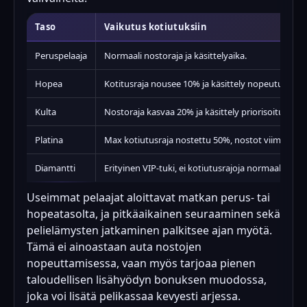
Taso
Vaikutus kotiutuksiin
Peruspelaaja
Normaali nostoraja ja käsittelyaika.
Hopea
Kotitusraja nousee 10% ja käsittely nopeutuu kesk
Kulta
Nostoraja kasvaa 20% ja käsittely priorisoitu 6 tunn
Platina
Max kotiutusraja nostettu 50%, nostot viimeistään
Diamantti
Erityinen VIP-tuki, ei kotiutusrajoja normaalisti, n
Useimmat pelaajat aloittavat matkan perus- tai
hopeatasolta, ja pitkäaikainen seuraaminen sekä
pelielämysten jatkaminen palkitsee ajan myötä.
Tämä ei ainoastaan auta nostojen
nopeuttamisessa, vaan myös tarjoaa pienen
taloudellisen lisähyödyn bonuksen muodossa,
joka voi lisätä pelikassaa kevyesti arjessa.