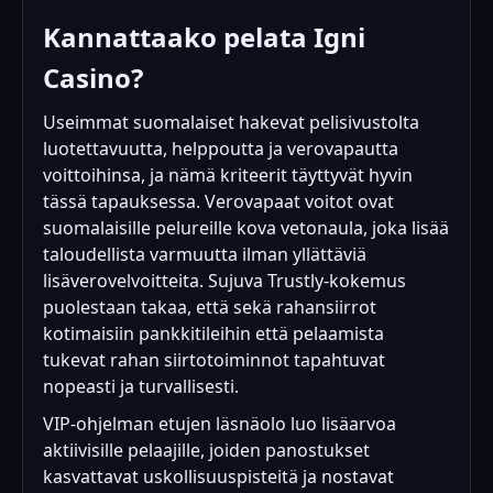
Kannattaako pelata Igni
Casino?
Useimmat suomalaiset hakevat pelisivustolta
luotettavuutta, helppoutta ja verovapautta
voittoihinsa, ja nämä kriteerit täyttyvät hyvin
tässä tapauksessa. Verovapaat voitot ovat
suomalaisille pelureille kova vetonaula, joka lisää
taloudellista varmuutta ilman yllättäviä
lisäverovelvoitteita. Sujuva Trustly-kokemus
puolestaan takaa, että sekä rahansiirrot
kotimaisiin pankkitileihin että pelaamista
tukevat rahan siirtotoiminnot tapahtuvat
nopeasti ja turvallisesti.
VIP-ohjelman etujen läsnäolo luo lisäarvoa
aktiivisille pelaajille, joiden panostukset
kasvattavat uskollisuuspisteitä ja nostavat