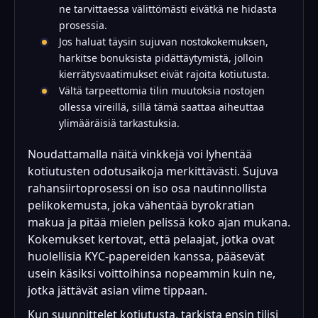
ne tarvittaessa välittömästi eivätkä ne hidasta
prosessia.
Jos haluat täysin sujuvan nostokokemuksen,
harkitse bonuksista pidättäytymistä, jolloin
kierrätysvaatimukset eivät rajoita kotiutusta.
Vältä tarpeettomia tilin muutoksia nostojen
ollessa vireillä, sillä tämä saattaa aiheuttaa
ylimääräisiä tarkastuksia.
Noudattamalla näitä vinkkejä voi lyhentää
kotiutusten odotusaikoja merkittävästi. Sujuva
rahansiirtoprosessi on iso osa nautinnollista
pelikokemusta, joka vähentää byrokratian
makua ja pitää mielen pelissä koko ajan mukana.
Kokemukset kertovat, että pelaajat, jotka ovat
huolellisia KYC-papereiden kanssa, pääsevät
usein käsiksi voittoihinsa nopeammin kuin ne,
jotka jättävät asian viime tippaan.
Kun suunnittelet kotiutusta, tarkista ensin tilisi