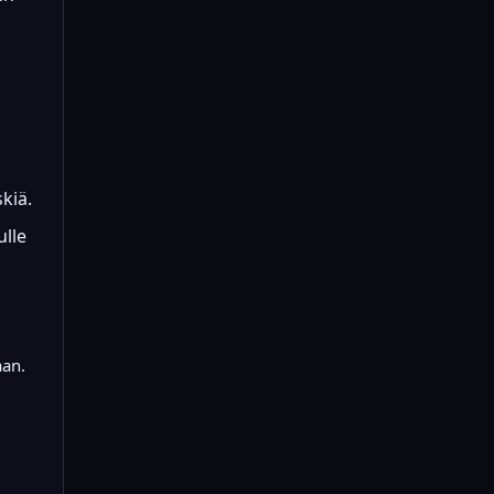
kiä.
ulle
aan.