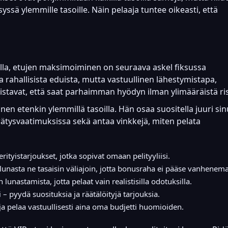
yssä ylemmille tasoille. Näin pelaaja tuntee oikeasti, että
illa, etujen maksimoiminen on seuraava askel fiksussa
 rahallisista eduista, mutta vastuullinen lähestymistapa,
mistavat, että saat parhaimman hyödyn ilman ylimääräistä ris
nen etenkin ylemmillä tasoilla. Hän osaa suositella juuri sin
rätysvaatimuksissa sekä antaa vinkkejä, miten pelata
ityistarjoukset, jotka sopivat omaan pelityyliisi.
 lunasta ne tasaisin väliajoin, jotta bonusraha ei pääse vanhenem
unastamista, jotta pelaat vain realistisilla odotuksilla.
 pyydä suosituksia ja räätälöityjä tarjouksia.
 ja pelaa vastuullisesti aina oma budjetti huomioiden.