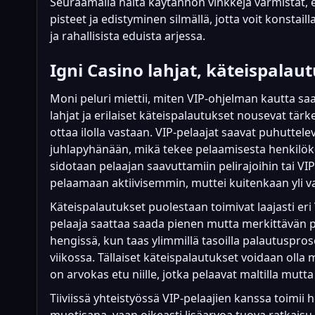
Seuraamalla näitä käytännön vinkkejä varmistat, et
pisteet ja edistyminen silmällä, jotta voit konsta
ja rahallisista eduista arjessa.
Igni Casino lahjat, käteispalaut
Moni peluri miettii, miten VIP-ohjelman kautta sa
lahjat ja erilaiset käteispalautukset nousevat tär
ottaa ilolla vastaan. VIP-pelaajat saavat puhuttel
juhlapyhänään, mikä tekee pelaamisesta henkilök
sidotaan pelaajan saavuttamiin pelirajoihin tai V
pelaamaan aktiivisemmin, muttei kuitenkaan yli v
Käteispalautukset puolestaan toimivat laajasti eri
pelaaja saattaa saada pienen mutta merkittävän 
hengissä, kun taas ylimmillä tasoilla palautusprose
viikossa. Tällaiset käteispalautukset voidaan oll
on arvokas etu niille, jotka pelaavat maltilla mutta 
Tiiviissä yhteistyössä VIP-pelaajien kanssa toimii 