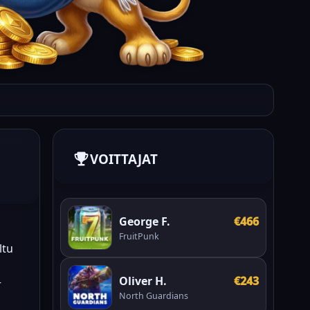
VOITTAJAT
George F.
€466
FruitPunk
ltu
Oliver H.
€243
–
North Guardians