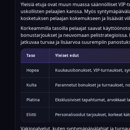
Yleisiä etuja ovat muun muassa säännölliset VIP-tu
uskollisten pelaajien kanssa. Myös syntymäpäiväl
kosketuksen pelaajan kokemukseen ja lisäävät vii
Korkeammilla tasoilla pelaajat saavat käyttöönoto
bonustarjoukset ja neuvomaan pelistrategioissa. L
jatkuvaa turvaa ja lisäarvoa suurempiin panostuks
Taso
Yleiset edut
Hopea
Kuukausibonukset, VIP-turnaukset, sy
Kulta
Parannetut bonukset ja turnaukset, n
Platina
Eksklusiiviset tapahtumat, arvokkaat l
Eliitti
Personalisoidut tarjoukset, korkeat kä
Vakiopalvelut, kuten syntymäpäivälahjat ja turnau