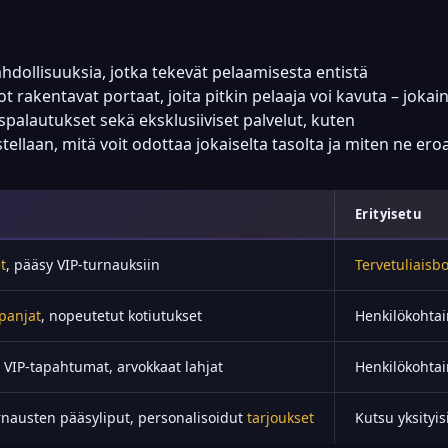
dollisuuksia, jotka tekevät pelaamisesta entistä
sot rakentavat portaat, joita pitkin pelaaja voi kavuta – jokai
alautukset sekä eksklusiiviset palvelut, kuten
tellaan, mitä voit odottaa jokaiselta tasolta ja miten ne ero
Erityisetu
t
, pääsy VIP-turnauksiin
Tervetuliaisb
panjat
, nopeutetut kotiutukset
Henkilökohtai
t VIP-tapahtumat, arvokkaat lahjat
Henkilökohtain
rnausten pääsyliput, personalisoidut
tarjoukset
Kutsu yksityis