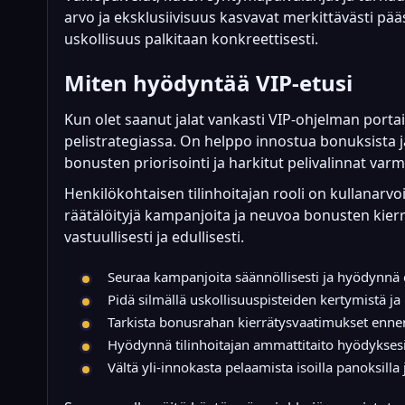
arvo ja eksklusiivisuus kasvavat merkittävästi pääs
uskollisuus palkitaan konkreettisesti.
Miten hyödyntää VIP-etusi
Kun olet saanut jalat vankasti VIP-ohjelman porta
pelistrategiassa. On helppo innostua bonuksista ja
bonusten priorisointi ja harkitut pelivalinnat var
Henkilökohtaisen tilinhoitajan rooli on kullanarvoi
räätälöityjä kampanjoita ja neuvoa bonusten kier
vastuullisesti ja edullisesti.
Seuraa kampanjoita säännöllisesti ja hyödynnä er
Pidä silmällä uskollisuuspisteiden kertymistä ja
Tarkista bonusrahan kierrätysvaatimukset ennen l
Hyödynnä tilinhoitajan ammattitaito hyödyksesi –
Vältä yli-innokasta pelaamista isoilla panoksilla