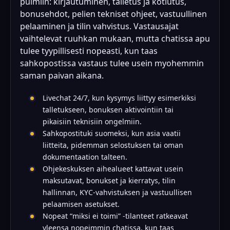
pulmiin: kirjautuminen, talletus ja kotiutus,
bonusehdot, pelien tekniset ohjeet, vastuullinen
pelaaminen ja tilin vahvistus. Vastausajat
vaihtelevat ruuhkan mukaan, mutta chatissa apu
tulee tyypillisesti nopeasti, kun taas
sahkopostissa vastaus tulee usein myohemmin
saman paivan aikana.
Livechat 24/7, kun kysymys liittyy esimerkiksi
talletukseen, bonuksen aktivointiin tai
pikaisiin teknisiin ongelmiin.
Sahkopostituki suomeksi, kun asia vaatii
liitteita, pidemman selostuksen tai oman
dokumentaation talteen.
Ohjekeskuksen aihealueet kattavat usein
maksutavat, bonukset ja kierratys, tilin
hallinnan, KYC-vahvistuksen ja vastuullisen
pelaamisen asetukset.
Nopeat “miksi ei toimi” -tilanteet ratkeavat
yleensa nopeimmin chatissa, kun taas