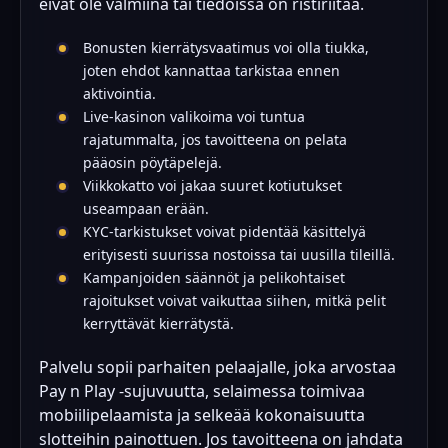
eivät ole valmiina tai tiedoissa on ristiriitaa.
Bonusten kierrätysvaatimus voi olla tiukka,
joten ehdot kannattaa tarkistaa ennen
aktivointia.
Live-kasinon valikoima voi tuntua
rajatummalta, jos tavoitteena on pelata
pääosin pöytäpelejä.
Viikkokatto voi jakaa suuret kotiutukset
useampaan erään.
KYC-tarkistukset voivat pidentää käsittelyä
erityisesti suurissa nostoissa tai uusilla tileillä.
Kampanjoiden säännöt ja pelikohtaiset
rajoitukset voivat vaikuttaa siihen, mitkä pelit
kerryttävät kierrätystä.
Palvelu sopii parhaiten pelaajalle, joka arvostaa
Pay n Play -sujuvuutta, selaimessa toimivaa
mobiilipelaamista ja selkeää kokonaisuutta
slotteihin painottuen. Jos tavoitteena on jahdata