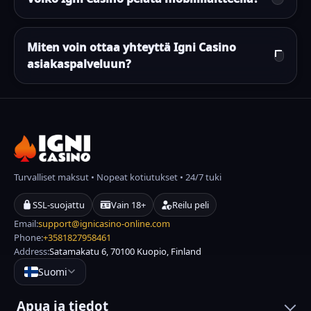
Miten voin ottaa yhteyttä Igni Casino
asiakaspalveluun?
Turvalliset maksut • Nopeat kotiutukset • 24/7 tuki
Suomi
SSL-suojattu
Vain 18+
Reilu peli
Svenska
Email:
support@ignicasino-online.com
Phone:
+3581827958461
English
Address:
Satamakatu 6, 70100 Kuopio, Finland
Suomi
Apua ja tiedot