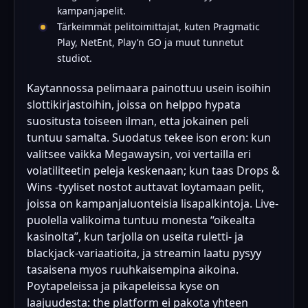
kampanjapelit.
Tärkeimmät pelitoimittajat, kuten Pragmatic
Play, NetEnt, Play’n GO ja muut tunnetut
studiot.
Kaytannossa pelimaara painottuu usein isoihin
slottikirjastoihin, joissa on helppo hypata
suositusta toiseen ilman, etta jokainen peli
tuntuu samalta. Suodatus tekee ison eron: kun
valitsee vaikka Megawaysin, voi vertailla eri
volatiliteetin peleja keskenaan; kun taas Drops &
Wins -tyyliset nostot auttavat loytamaan pelit,
joissa on kampanjaluonteisia lisapalkintoja. Live-
puolella valikoima tuntuu monesta “oikealta
kasinolta”, kun tarjolla on useita ruletti- ja
blackjack-variaatioita, ja streamin laatu pysyy
tasaisena myos ruuhkaisempina aikoina.
Poytapeleissa ja pikapeleissa kyse on
laajuudesta: the platform ei pakota yhteen