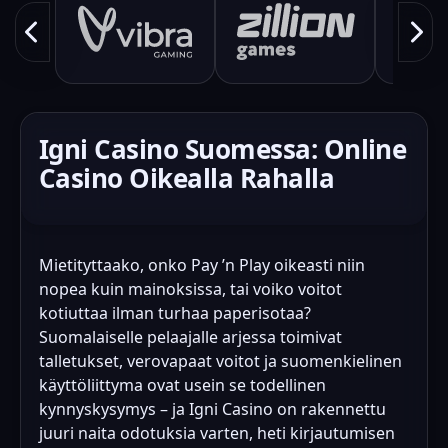
Igni Casino Suomessa: Online
Casino Oikealla Rahalla
Mietityttaako, onko Pay ’n Play oikeasti niin
nopea kuin mainoksissa, tai voiko voitot
kotiuttaa ilman turhaa paperisotaa?
Suomalaiselle pelaajalle arjessa toimivat
talletukset, verovapaat voitot ja suomenkielinen
käyttöliittyma ovat usein se todellinen
kynnyskysymys – ja Igni Casino on rakennettu
juuri naita odotuksia varten, heti kirjautumisen