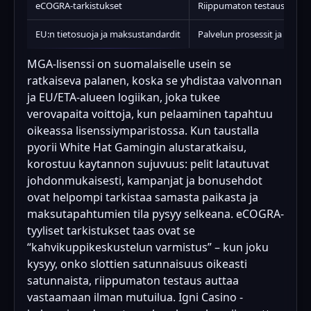
eCOGRA-tarkistukset
Riippumaton testaus- ja aud
EU:n tietosuoja ja maksustandardit
Palvelun prosessit ja mak
MGA-lisenssi on suomalaiselle usein se
ratkaiseva palanen, koska se yhdistaa valvonnan
ja EU/ETA-alueen logiikan, joka tukee
verovapaita voittoja, kun pelaaminen tapahtuu
oikeassa lisenssiymparistossa. Kun taustalla
pyorii White Hat Gamingin alustaratkaisu,
korostuu kaytannon sujuvuus: pelit latautuvat
johdonmukaisesti, kampanjat ja bonusehdot
ovat helpompi tarkistaa samasta paikasta ja
maksutapahtumien tila pysyy selkeana. eCOGRA-
tyyliset tarkistukset taas ovat se
“kahvikuppikeskustelun varmistus” – kun joku
kysyy, onko slottien satunnaisuus oikeasti
satunnaista, riippumaton testaus auttaa
vastaamaan ilman mutuilua. Igni Casino -