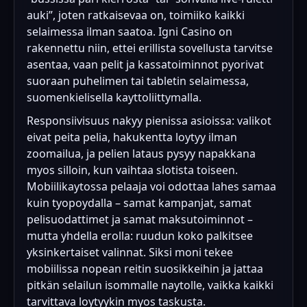
auki”, joten ratkaisevaa on, toimiiko kaikki
selaimessa ilman saatoa. Igni Casino on
rakennettu niin, ettei erillista sovellusta tarvitse
asentaa, vaan pelit ja kassatoiminnot pyorivat
suoraan puhelimen tai tabletin selaimessa,
suomenkielisella kayttoliittymalla.
Responsiivisuus nakyy pienissa asioissa: valikot
eivat peita pelia, hakukentta loytyy ilman
zoomailua, ja pelien lataus pysyy napakkana
myos silloin, kun vaihtaa slotista toiseen.
Mobiilikaytossa pelaaja voi odottaa lahes samaa
kuin tyopoydalla – samat kampanjat, samat
pelisuodattimet ja samat maksutoiminnot –
mutta yhdella erolla: ruudun koko palkitsee
yksinkertaiset valinnat. Siksi moni tekee
mobiilissa nopean reitin suosikkeihin ja jattaa
pitkän selailun isommalle naytolle, vaikka kaikki
tarvittava loytyykin myos taskusta.