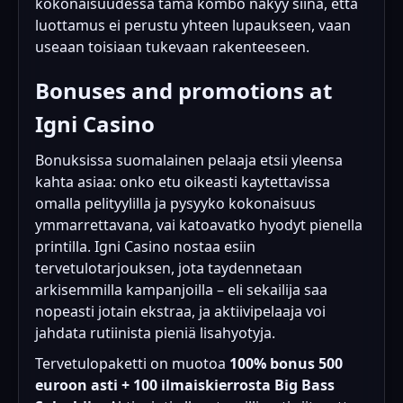
kokonaisuudessa tama kombo nakyy siina, etta
luottamus ei perustu yhteen lupaukseen, vaan
useaan toisiaan tukevaan rakenteeseen.
Bonuses and promotions at
Igni Casino
Bonuksissa suomalainen pelaaja etsii yleensa
kahta asiaa: onko etu oikeasti kaytettavissa
omalla pelityylilla ja pysyyko kokonaisuus
ymmarrettavana, vai katoavatko hyodyt pienella
printilla. Igni Casino nostaa esiin
tervetulotarjouksen, jota taydennetaan
arkisemmilla kampanjoilla – eli sekailija saa
nopeasti jotain ekstraa, ja aktiivipelaaja voi
jahdata rutiinista pieniä lisahyotyja.
Tervetulopaketti on muotoa
100% bonus 500
euroon asti + 100 ilmaiskierrosta Big Bass