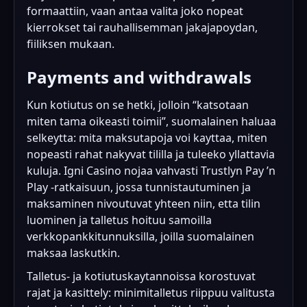
formaattiin, vaan antaa valita joko nopeat
kierrokset tai rauhallisemman jakajapoydan,
fiiliksen mukaan.
Payments and withdrawals
Kun kotiutus on se hetki, jolloin “katsotaan
miten tama oikeasti toimii”, suomalainen haluaa
selkeytta: mita maksutapoja voi kayttaa, miten
nopeasti rahat nakyvat tililla ja tuleeko yllattavia
kuluja. Igni Casino nojaa vahvasti Trustlyn Pay ’n
Play -ratkaisuun, jossa tunnistautuminen ja
maksaminen nivoutuvat yhteen niin, etta tilin
luominen ja talletus hoituu samoilla
verkkopankkitunnuksilla, joilla suomalainen
maksaa laskutkin.
Talletus- ja kotiutuskaytannoissa korostuvat
rajat ja kasittely: minimitalletus riippuu valitusta