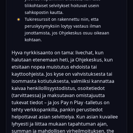
tilikohtaiset selvitykset hoituvat usein
sahkopostin kautta.
Tukiresurssit on rakennettu niin, etta
peruskysymyksiin loytyy vastaus ilman
jonottamista, jos Ohjekeskus osuu oikeaan
kohtaan.
Hyva nyrkkisaanto on tama: livechat, kun
halutaan etenemaan heti, ja Ohjekeskus, kun
etsitaan nopea muistutus ehdoista tai
kayttoohjeista. Jos kyse on vahvistuksesta tai
isommasta kotiutuksesta, valmiiksi kannattaa
kaivaa henkilollisyystodistus, osoitetiedot
(tarvittaessa) ja maksutavan omistajuutta
tukevat tiedot – ja jos Pay n Play -talletus on
tehty verkkopankilla, pankin perustiedot
helpottavat asian selvittelya. Kun asian kuvailee
lyhyesti ja liittaa mukaan tapahtuman ajan,
summan ja mahdollisen virheilmoituksen, the