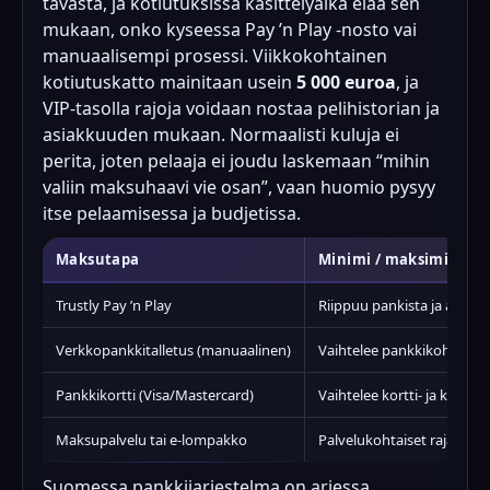
tavasta, ja kotiutuksissa kasittelyaika elaa sen
mukaan, onko kyseessa Pay ’n Play -nosto vai
manuaalisempi prosessi. Viikkokohtainen
kotiutuskatto mainitaan usein
5 000 euroa
, ja
VIP-tasolla rajoja voidaan nostaa pelihistorian ja
asiakkuuden mukaan. Normaalisti kuluja ei
perita, joten pelaaja ei joudu laskemaan “mihin
valiin maksuhaavi vie osan”, vaan huomio pysyy
itse pelaamisessa ja budjetissa.
Maksutapa
Minimi / maksimi
Trustly Pay ’n Play
Riippuu pankista ja asetetu
Verkkopankkitalletus (manuaalinen)
Vaihtelee pankkikohtaisest
Pankkikortti (Visa/Mastercard)
Vaihtelee kortti- ja kasinor
Maksupalvelu tai e-lompakko
Palvelukohtaiset rajat
Suomessa pankkijarjestelma on arjessa