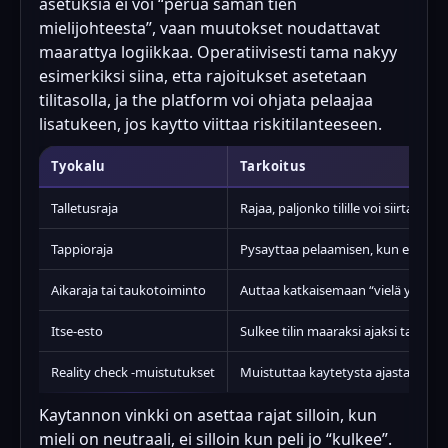
asetuksia ei voi “perua saman tien
mielijohteesta”, vaan muutokset noudattavat
maarattya logiikkaa. Operatiivisesti tama nakyy
esimerkiksi siina, etta rajoitukset asetetaan
tilitasolla, ja the platform voi ohjata pelaajaa
lisatukeen, jos kaytto viittaa riskitilanteeseen.
Tyokalu
Tarkoitus
Talletusraja
Rajaa, paljonko tilille voi siirtaa ti
Tappioraja
Pysayttaa pelaamisen, kun ennalta
Aikaraja tai taukotoiminto
Auttaa katkaisemaan “vielä yksi” -k
Itse-esto
Sulkee tilin maaraksi ajaksi tai pys
Reality check -muistutukset
Muistuttaa kaytetysta ajasta ja au
Kaytannon vinkki on asettaa rajat silloin, kun
mieli on neutraali, ei silloin kun peli jo “kulkee”.