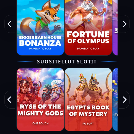
SUOSITELLUT SLOTIT