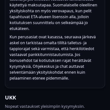
käytettyä maksutapaa. Suomalaiselle oleellinen
yksityiskohta on myös verovapaus, kun pelit
tapahtuvat ETA-alueen lisenssin alla, jolloin
kotiutuksen suunnittelu on selkeämpää jo
etukäteen.
Kun perusasiat ovat kasassa, seuraava järkevä
askel on tarkistaa omalta tililtä talletus- ja
tappiorajat sekä varmistaa, että henkilötiedot
vastaavat pankkitunnistautumista. Jos
bonusehdot tai kotiutuksen rajat herättävät
kysymyksiä, Ohjekeskus ja chat auttavat
selventämään yksityiskohdat ennen kuin
pelaaminen etenee pidemmälle.
UKK
Nopeat vastaukset yleisimpiin kysymyksiin.