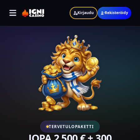
Kirjaudu
Rekisteröidy
Valikko
Pelit
Kirjaudu
Rekisteröinti
Sovellus
Kotiutus
Bonukset
TERVETULOPAKETTI
JOPA 2 500 € + 300