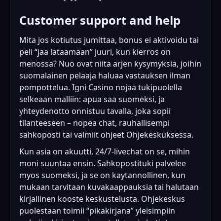
Customer support and help
Mita jos kotiutus jumittaa, bonus ei aktivoidu tai
peli “jaa lataamaan” juuri, kun kierros on
menossa? Nuo ovat niita arjen kysymyksia, joihin
suomalainen pelaaja haluaa vastauksen ilman
pompottelua. Igni Casino nojaa tukipuolella
selkeaan malliin: apua saa suomeksi, ja
yhteydenotto onnistuu tavalla, joka sopii
tilanteeseen – nopea chat, rauhallisempi
sahkoposti tai valmiit ohjeet Ohjekeskuksessa.
Kun asia on akuutti, 24/7-livechat on se, mihin
moni suuntaa ensin. Sahkopostituki palvelee
myos suomeksi, ja se on kaytannollinen, kun
mukaan tarvitaan kuvakaappauksia tai halutaan
kirjallinen kooste keskustelusta. Ohjekeskus
puolestaan toimii “pikakirjana” yleisimpiin