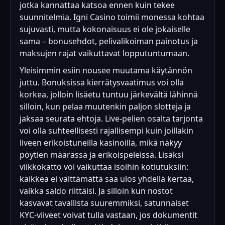
jotka kannattaa katsoa ennen kuin tekee
suunnitelmia. Igni Casino toimii monessa kohtaa
sujuvasti, mutta kokonaisuus ei ole jokaiselle
sama – bonusehdot, pelivalikoiman painotus ja
maksujen rajat vaikuttavat lopputuntumaan.
Yleisimmin esiin nousee muutama käytännön
juttu. Bonuksissa kierrätysvaatimus voi olla
korkea, jolloin lisäetu tuntuu järkevältä lähinnä
silloin, kun pelaa muutenkin paljon slotteja ja
jaksaa seurata ehtoja. Live-pelien osalta tarjonta
voi olla suhteellisesti rajallisempi kuin joillakin
liveen erikoistuneilla kasinoilla, mikä näkyy
pöytien määrässä ja erikoispeleissä. Lisäksi
viikkokatto voi vaikuttaa isoihin kotiutuksiin:
kaikkea ei välttämättä saa ulos yhdellä kertaa,
vaikka saldo riittäisi. Ja silloin kun nostot
kasvavat tavallista suuremmiksi, satunnaiset
KYC-viiveet voivat tulla vastaan, jos dokumentit