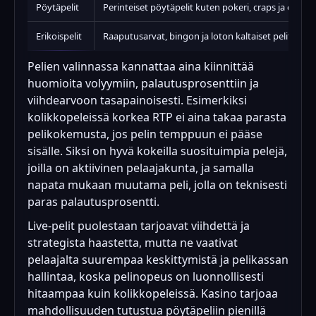
Pöytäpelit
Perinteiset pöytäpelit kuten pokeri, craps ja erilais
Erikoispelit
Raaputusarvat, bingon ja loton kaltaiset pelit
Pelien valinnassa kannattaa aina kiinnittää
huomioita volyymiin, palautusprosenttiin ja
viihdearvoon tasapainoisesti. Esimerkiksi
kolikkopeleissä korkea RTP ei aina takaa parasta
pelikokemusta, jos pelin temppuun ei pääse
sisälle. Siksi on hyvä kokeilla suosituimpia pelejä,
joilla on aktiivinen pelaajakunta, ja samalla
napata mukaan muutama peli, jolla on teknisesti
paras palautusprosentti.
Live-pelit puolestaan tarjoavat viihdettä ja
strategista haastetta, mutta ne vaativat
pelaajalta suurempaa keskittymistä ja pelikassan
hallintaa, koska pelinopeus on luonnollisesti
hitaampaa kuin kolikkopeleissä. Kasino tarjoaa
mahdollisuuden tutustua pöytäpeliin pienillä