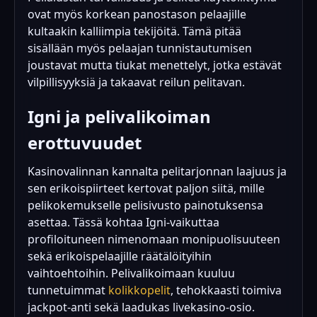
ovat myös korkean panostason pelaajille
kultaakin kalliimpia tekijöitä. Tämä pitää
sisällään myös pelaajan tunnistautumisen
joustavat mutta tiukat menettelyt, jotka estävät
vilpillisyyksiä ja takaavat reilun pelitavan.
Igni ja pelivalikoiman
erottuvuudet
Kasinovalinnan kannalta pelitarjonnan laajuus ja
sen erikoispiirteet kertovat paljon siitä, mille
pelikokemukselle pelisivusto painotuksensa
asettaa. Tässä kohtaa Igni-vaikuttaa
profiloituneen nimenomaan monipuolisuuteen
sekä erikoispelaajille räätälöityihin
vaihtoehtoihin. Pelivalikoimaan kuuluu
tunnetuimmat
kolikkopelit
, tehokkaasti toimiva
jackpot-anti sekä laadukas livekasino-osio.