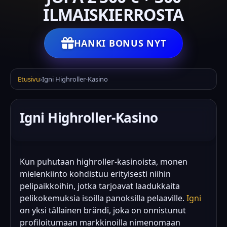
ILMAISKIERROSTA
HANKI BONUS NYT
Etusivu
›
Igni Highroller-Kasino
Igni Highroller-Kasino
Kun puhutaan highroller-kasinoista, monen
mielenkiinto kohdistuu erityisesti niihin
pelipaikkoihin, jotka tarjoavat laadukkaita
pelikokemuksia isoilla panoksilla pelaaville.
Igni
on yksi tällainen brändi, joka on onnistunut
profiloitumaan markkinoilla nimenomaan