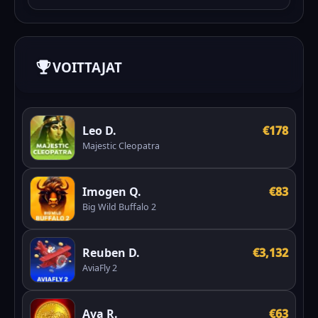
VOITTAJAT
Leo D.
€178
Majestic Cleopatra
Imogen Q.
€83
Big Wild Buffalo 2
Reuben D.
€3,132
AviaFly 2
Ava R.
€63