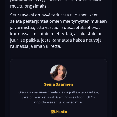
muutu ongelmaksi.
Seuraavaksi on hyvä tarkistaa tilin asetukset,
selata pelitarjontaa omien mieltymysten mukaan
ja varmistaa, että vastuullisuusasetukset ovat
kunnossa. Jos jotain mietityttää, asiakastuki on
juuri se paikka, josta kannattaa hakea neuvoja
rauhassa ja ilman kiirettä.
Senja Saarinen
Olen suomalainen freelance-kirjoittaja ja kääntäjä,
joka on erikoistunut iGaming-sisältöön, SEO-
kirjoittamiseen ja lokalisointiin.
LinkedIn