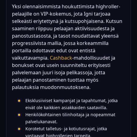
Yksi olennaisimmista houkuttimista highroller-
pelaajille on VIP-kokemus, jota Igni tarjoaa
selkeästi eriytettynä ja kutsupohjaisena. Kutsun
saaminen riippuu pelaajan aktiivisuudesta ja
panostustasosta, ja tasot noudattavat yleensä
progressiivista mallia, jossa korkeammilla
portailla odottavat edut ovat entistä
vaikuttavampia.
Cashback
-mahdollisuudet ja
bonukset ovat usein suunniteltu erityisesti
palvelemaan juuri isoja pelikassoja, jotta
pelaajan panostaminen tuottaa myös
palautuksia muodonmuutoksena.
Eksklusiiviset kampanjat ja tapahtumat, jotka
eivät ole kaikkien asiakkaiden saatavilla.
Henkilökohtainen tilinhoitaja ja nopeammat
palvelukanavat.
Korotetut talletus- ja kotiutusrajat, jotka
vastaavat highrollerien tarpeita.