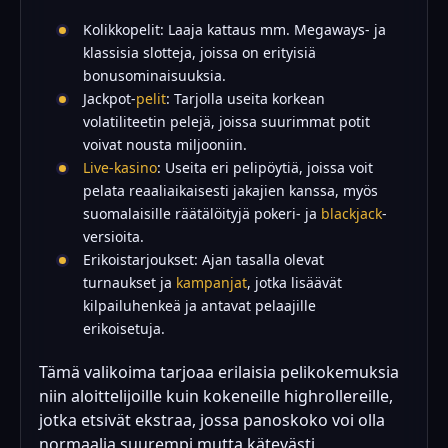
Kolikkopelit: Laaja kattaus mm. Megaways- ja
klassisia slotteja, joissa on erityisiä
bonusominaisuuksia.
Jackpot-
pelit
: Tarjolla useita korkean
volatiliteetin pelejä, joissa suurimmat potit
voivat nousta miljooniin.
Live-kasino
: Useita eri pelipöytiä, joissa voit
pelata reaaliaikaisesti jakajien kanssa, myös
suomalaisille räätälöityjä pokeri- ja
blackjack
-
versioita.
Erikoistarjoukset: Ajan tasalla olevat
turnaukset ja
kampanjat
, jotka lisäävät
kilpailuhenkeä ja antavat pelaajille
erikoisetuja.
Tämä valikoima tarjoaa erilaisia pelikokemuksia
niin aloittelijoille kuin kokeneille highrollereille,
jotka etsivät ekstraa, jossa panoskoko voi olla
normaalia suurempi mutta kätevästi