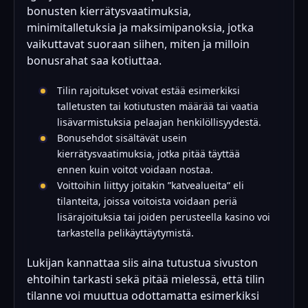
bonusten kierrätysvaatimuksia,
minimitalletuksia ja maksimipanoksia, jotka
vaikuttavat suoraan siihen, miten ja milloin
bonusrahat saa kotiuttaa.
Tilin rajoitukset voivat estää esimerkiksi
talletusten tai kotiutusten määrää tai vaatia
lisävarmistuksia pelaajan henkilöllisyydestä.
Bonusehdot sisältävät usein
kierrätysvaatimuksia, jotka pitää täyttää
ennen kuin voitot voidaan nostaa.
Voittoihin liittyy joitakin ”katvealueita” eli
tilanteita, joissa voitoista voidaan periä
lisärajoituksia tai joiden perusteella kasino voi
tarkastella pelikäyttäytymistä.
Lukijan kannattaa siis aina tutustua sivuston
ehtoihin tarkasti sekä pitää mielessä, että tilin
tilanne voi muuttua odottamatta esimerkiksi