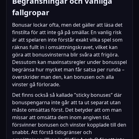
Begränsningar och vanliga
fallgropar
Bonusar lockar ofta, men det gäller att läsa det
finstilta för att inte gå på smällar. En vanlig risk
är att spelaren inte förstår exakt vilka spel som
räknas fullt in i omsättningskravet, vilket kan
göra att bonusvinsterna blir svåra att frigöra.
Dessutom kan maxinsatsregler under bonusspel
begränsa hur mycket man får satsa per runda –
överskrider man den, kan bonusen och alla
vinster gå förlorade.
Det finns också så kallade ”sticky bonuses” där
bonuspengarna inte går att ta ut separat utan
måste omsättas först. Det betyder att om man
missar att omsätta dem inom angiven tid,
försvinner bonusen och vinster kopplade till den
snabbt. Att förstå tidsgränser och