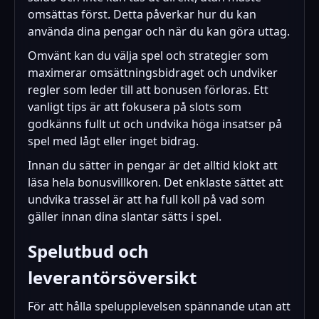
omsättas först. Detta påverkar hur du kan
använda dina pengar och när du kan göra uttag.
Omvänt kan du välja spel och strategier som
maximerar omsättningsbidraget och undviker
regler som leder till att bonusen förloras. Ett
vanligt tips är att fokusera på slots som
godkänns fullt ut och undvika höga insatser på
spel med lågt eller inget bidrag.
Innan du sätter in pengar är det alltid klokt att
läsa hela bonusvillkoren. Det enklaste sättet att
undvika trassel är att ha full koll på vad som
gäller innan dina slantar sätts i spel.
Spelutbud och
leverantörsöversikt
För att hålla spelupplevelsen spännande utan att