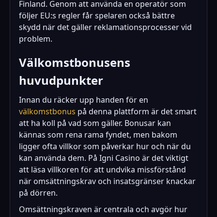
Finland. Genom att använda en operatör som
följer EU:s regler får spelaren också bättre
skydd när det gäller reklamationsprocesser vid
problem.
Välkomstbonusens
huvudpunkter
Innan du räcker upp handen för en
välkomstbonus
på denna plattform är det smart
att ha koll på vad som gäller. Bonusar kan
kännas som rena rama fyndet, men bakom
ligger ofta villkor som påverkar hur och när du
kan använda dem. På Igni Casino är det viktigt
att läsa villkoren för att undvika missförstånd
när omsättningskrav och insatsgränser knackar
på dörren.
Omsättningskraven är centrala och avgör hur