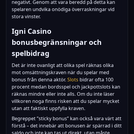
negativt. Genom att vara beredd på detta kan
spelaren undvika onödiga överraskningar vid
stora vinster.
Igni Casino
bonusbegränsningar och
spelbidrag
Det är inte ovanligt att olika spel räknas olika
mot omsättningskraven när du spelar med
bonus från denna aktör.
Slots
bidrar ofta 100
procent medan bordsspel och jackpottslots kan
räknas mindre eller inte alls. Om du inte läser
villkoren noga finns risken att du spelar mycket
utan att faktiskt uppfylla kraven.
Begreppet ”sticky bonus” kan också vara värt att
förstå – det innebär att bonusen är spärrad i ditt
saldo och inte kan tas ut direkt, utan måste