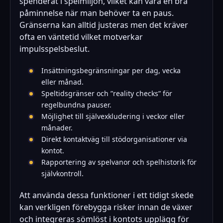
spenderat i spelmiljön, vilket kan vara en bra
påminnelse när man behöver ta en paus.
Gränserna kan alltid justeras men det kräver
ofta en väntetid vilket motverkar
impulsspelsbeslut.
Insättningsbegränsningar per dag, vecka
eller månad.
Speltidsgränser och ”reality checks” för
regelbundna pauser.
Möjlighet till självexkludering i veckor eller
månader.
Direkt kontaktväg till stödorganisationer via
kontot.
Rapportering av spelvanor och spelhistorik för
självkontroll.
Att använda dessa funktioner i ett tidigt skede
kan verkligen förebygga risker innan de växer
och integreras sömlöst i kontots upplägg för