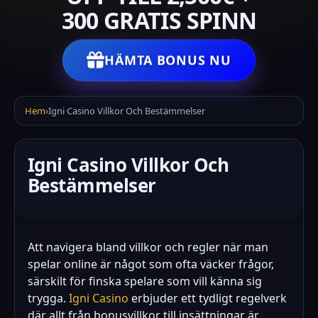
300 GRATIS SPINN
HÄMTA BONUS NU
Hem
›
Igni Casino Villkor Och Bestämmelser
Igni Casino Villkor Och
Bestämmelser
Att navigera bland villkor och regler när man
spelar online är något som ofta väcker frågor,
särskilt för finska spelare som vill känna sig
trygga.
Igni Casino
erbjuder ett tydligt regelverk
där allt från bonusvillkor till insättningar är