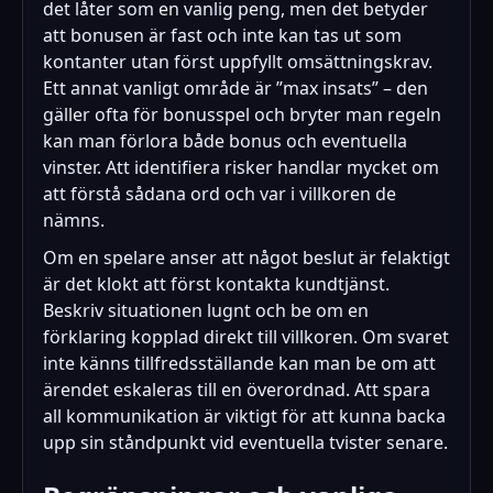
det låter som en vanlig peng, men det betyder
att bonusen är fast och inte kan tas ut som
kontanter utan först uppfyllt omsättningskrav.
Ett annat vanligt område är ”max insats” – den
gäller ofta för bonusspel och bryter man regeln
kan man förlora både bonus och eventuella
vinster. Att identifiera risker handlar mycket om
att förstå sådana ord och var i villkoren de
nämns.
Om en spelare anser att något beslut är felaktigt
är det klokt att först kontakta kundtjänst.
Beskriv situationen lugnt och be om en
förklaring kopplad direkt till villkoren. Om svaret
inte känns tillfredsställande kan man be om att
ärendet eskaleras till en överordnad. Att spara
all kommunikation är viktigt för att kunna backa
upp sin ståndpunkt vid eventuella tvister senare.