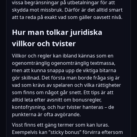
vissa begränsningar på utbetalningar för att
skydda mot missbruk. Därför är det alltid smart
att ta reda på exakt vad som gäller oavsett nivå.
Hur man tolkar juridiska
villkor och tvister
Villkor och regler kan ibland kännas som en
ogenomtränglig ogenomtränglig textmassa,
men att kunna snappa upp de viktiga bitarna
gör skillnad. Det första man borde fråga sig är
vad som krävs av spelaren och vilka rättigheter
som finns om något går snett. Ett tips är att
alltid leta efter avsnitt om bonusregler,
kontofrysning, och hur tvister hanteras – de
punkterna är ofta avgörande.
Visst finns ett gäng termer som kan luras.
Exempelvis kan ”sticky bonus” förvirra eftersom