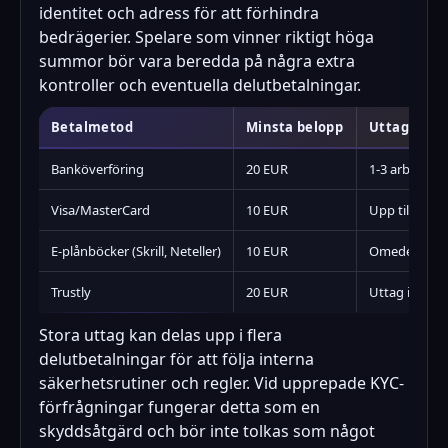
identitet och adress för att förhindra
bedrägerier. Spelare som vinner riktigt höga
summor bör vara beredda på några extra
kontroller och eventuella delutbetalningar.
Betalmetod
Minsta belopp
Uttagshant
Banköverföring
20 EUR
1-3 arbetsda
Visa/MasterCard
10 EUR
Upp till 24 t
E-plånböcker (Skrill, Neteller)
10 EUR
Omedelbart t
Trustly
20 EUR
Uttag inom 1
Stora uttag kan delas upp i flera
delutbetalningar för att följa interna
säkerhetsrutiner och regler. Vid upprepade KYC-
förfrågningar fungerar detta som en
skyddsåtgärd och bör inte tolkas som något