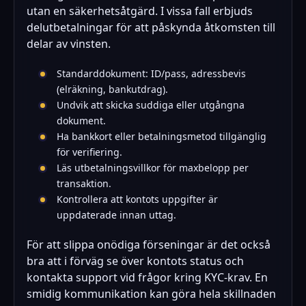
utan en säkerhetsåtgärd. I vissa fall erbjuds
delutbetalningar för att påskynda åtkomsten till
delar av vinsten.
Standarddokument: ID/pass, adressbevis
(elräkning, bankutdrag).
Undvik att skicka suddiga eller utgångna
dokument.
Ha bankkort eller betalningsmetod tillgänglig
för verifiering.
Läs utbetalningsvillkor för maxbelopp per
transaktion.
Kontrollera att kontots uppgifter är
uppdaterade innan uttag.
För att slippa onödiga förseningar är det också
bra att i förväg se över kontots status och
kontakta support vid frågor kring KYC-krav. En
smidig kommunikation kan göra hela skillnaden