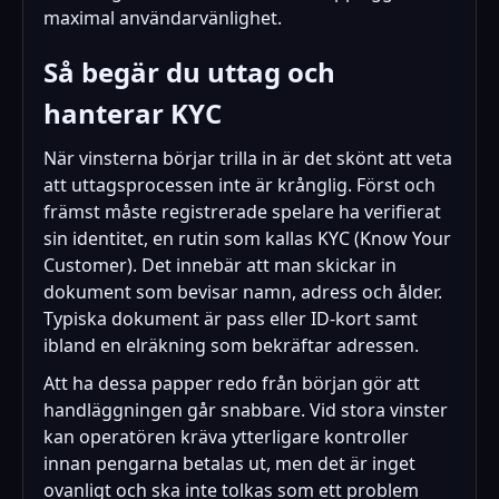
maximal användarvänlighet.
Så begär du uttag och
hanterar KYC
När vinsterna börjar trilla in är det skönt att veta
att uttagsprocessen inte är krånglig. Först och
främst måste registrerade spelare ha verifierat
sin identitet, en rutin som kallas KYC (Know Your
Customer). Det innebär att man skickar in
dokument som bevisar namn, adress och ålder.
Typiska dokument är pass eller ID-kort samt
ibland en elräkning som bekräftar adressen.
Att ha dessa papper redo från början gör att
handläggningen går snabbare. Vid stora vinster
kan operatören kräva ytterligare kontroller
innan pengarna betalas ut, men det är inget
ovanligt och ska inte tolkas som ett problem