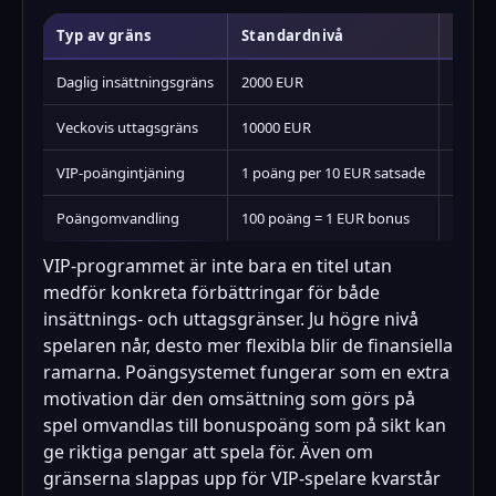
Typ av gräns
Standardnivå
VIP-f
Daglig insättningsgräns
2000 EUR
Ökad t
Veckovis uttagsgräns
10000 EUR
Ingen 
VIP-poängintjäning
1 poäng per 10 EUR satsade
Extra
Poängomvandling
100 poäng = 1 EUR bonus
Högre 
VIP-programmet är inte bara en titel utan
medför konkreta förbättringar för både
insättnings- och uttagsgränser. Ju högre nivå
spelaren når, desto mer flexibla blir de finansiella
ramarna. Poängsystemet fungerar som en extra
motivation där den omsättning som görs på
spel omvandlas till bonuspoäng som på sikt kan
ge riktiga pengar att spela för. Även om
gränserna slappas upp för VIP-spelare kvarstår