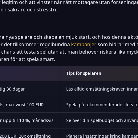
r legitim och att vinster når rätt mottagare utan förseningar
en säkrare och stressfri.
na nya spelare och skapa en mjuk start, och hos denna akt
ver det tillkommer regelbundna
kampanjer
som bidrar med 
 chans att testa spel utan att man behöver riskera lika myc
oren för att spela smart.
Tips för spelaren
tig 30 dagar
Läs alltid omsättningskraven innan
ots, max vinst 100 EUR
Spela på rekommenderade slots för 
r upp till 10 %, månadsvis
Se över din spelbudget och använd
 200 EUR, 20x omsättning
Planera insättningar kring kampan