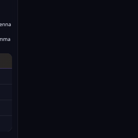
Denna
samma