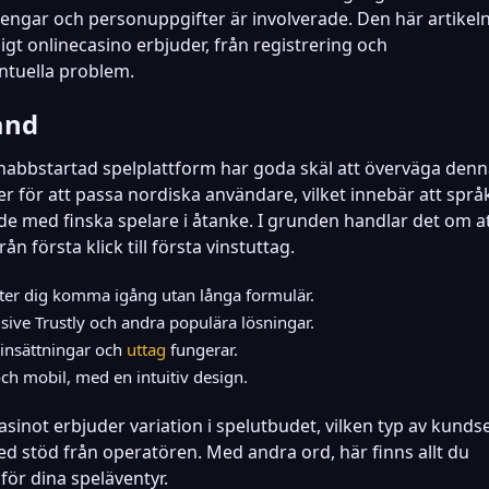
när pengar och personuppgifter är involverade. Den här artikel
ligt onlinecasino erbjuder, från registrering och
entuella problem.
land
 snabbstartad spelplattform har goda skäl att överväga den
er för att passa nordiska användare, vilket innebär att språ
 med finska spelare i åtanke. I grunden handlar det om a
n första klick till första vinstuttag.
åter dig komma igång utan långa formulär.
sive Trustly och andra populära lösningar.
r insättningar och
uttag
fungerar.
ch mobil, med en intuitiv design.
casinot erbjuder variation i spelutbudet, vilken typ av kunds
d stöd från operatören. Med andra ord, här finns allt du
för dina speläventyr.