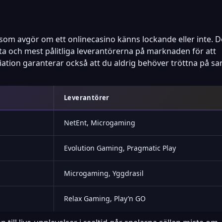
et som avgör om ett onlinecasino känns lockande eller inte. 
a och mest pålitliga leverantörerna på marknaden för att
riation garanterar också att du aldrig behöver tröttna på 
Leverantörer
NetEnt, Microgaming
Evolution Gaming, Pragmatic Play
Microgaming, Yggdrasil
Relax Gaming, Play’n GO