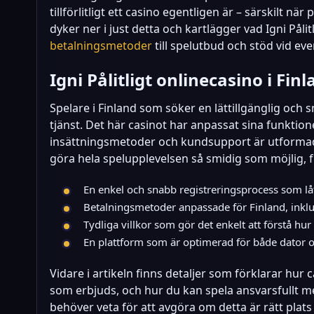
tillförlitligt ett casino egentligen är – särskilt 
dyker ner i just detta och kartlägger vad Igni Pålit
betalningsmetoder
till spelutbud och stöd vid ev
Igni Pålitligt onlinecasino i Fin
Spelare i Finland som söker en lättillgänglig och
tjänst. Det här casinot har anpassat sina funktion
insättningsmetoder och kundsupport är utformade
göra hela spelupplevelsen så smidig som möjlig, frå
En enkel och snabb registreringsprocess som l
Betalningsmetoder anpassade för Finland, inklu
Tydliga villkor som gör det enkelt att förstå hu
En plattform som är optimerad för både dator o
Vidare i artikeln finns detaljer som förklarar hur 
som erbjuds, och hur du kan spela ansvarsfullt me
behöver veta för att avgöra om detta är rätt plats 