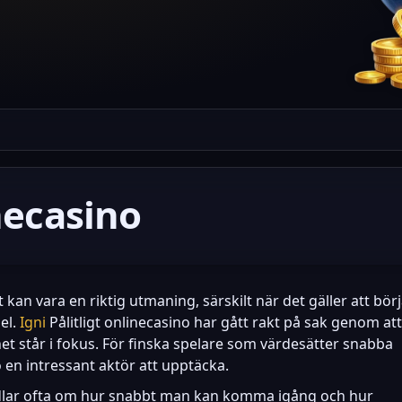
inecasino
t kan vara en riktig utmaning, särskilt när det gäller att bör
el.
Igni
Pålitligt onlinecasino har gått rakt på sak genom att
et står i fokus. För finska spelare som värdesätter snabba
o en intressant aktör att upptäcka.
andlar ofta om hur snabbt man kan komma igång och hur