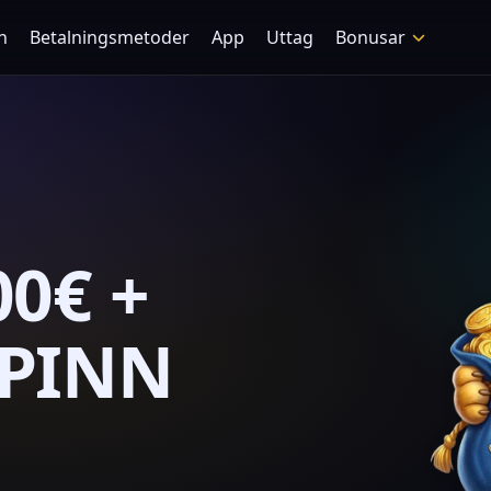
n
Betalningsmetoder
App
Uttag
Bonusar
00€ +
SPINN