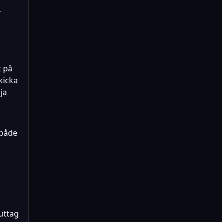
r
t på
kicka
ja
 både
 uttag