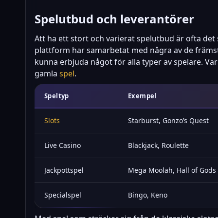
Spelutbud och leverantörer
Att ha ett stort och varierat spelutbud är ofta d
plattform har samarbetat med några av de främst
kunna erbjuda något för alla typer av spelare. Va
gamla
spel
.
Speltyp
Exempel
Slots
Starburst, Gonzo’s Quest
Live Casino
Blackjack, Roulette
Jackpottspel
Mega Moolah, Hall of Gods
Specialspel
Bingo, Keno