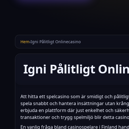
Hem
Igni Pålitligt Onlinecasino
›
Igni Pålitligt Onl
Att hitta ett spelcasino som är smidigt och pålitlig
spela snabbt och hantera insättningar utan krång
erbjuda en plattform där just enkelhet och säkerh
transaktioner och trygg spelmiljö blir detta casin
En vanlig fråga bland casinospelare i Finland h