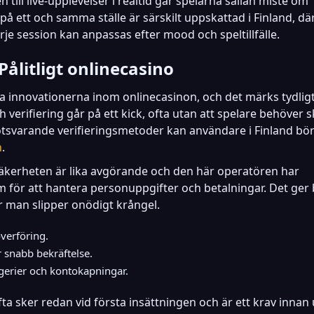
 till live-upplevelser i realtid går spelarna sällan miste om
 på ett och samma ställe är särskilt uppskattad i Finland, dä
rje session kan anpassas efter mood och speltillfälle.
ålitligt onlinecasino
ora innovationerna inom onlinecasinon, och det märks tydlig
 verifiering går på ett kick, ofta utan att spelare behöver s
tsvarande verifieringsmetoder kan användare i Finland bör
n
.
 Säkerheten är lika avgörande och den här operatören har
 för att hantera personuppgifter och betalningar. Det ger
r man slipper onödigt krångel.
verföring.
r snabb bekräftelse.
ägerier och kontokapningar.
ta sker redan vid första insättningen och är ett krav innan