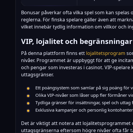
Bonusar påverkar ofta vilka spel som kan spelas o
reglerna. För finska spelare gäller även att markn
vilket innebär tydlig information om villkor och i
VIP, lojalitet och begränsningar
På denna plattform finns ett
lojalitetsprogram
som
nivåer. Programmet är uppbyggt för att ge inci
och pengar som investeras i casinot. VIP-spelare 
uttagsgränser.
Ett poängsystem som samlar på sig poäng för va
Olika VIP-nivåer som låser upp fler förmåner 
Tydliga gränser för insättningar, spel och uttag f
Exklusiva kampanjer och personlig kontohante
Det är viktigt att notera att lojalitetsprogramm
uttagsgränserna eftersom högre nivåer ofta får ta