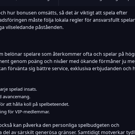
ch hur bonusen omsätts, så det är viktigt att spela efter
adsföringen måste följa lokala regler för ansvarsfullt spela
nga vilseledande påståenden.
 belönar spelare som återkommer ofta och spelar på hög
tament genom poäng och nivåer med ökande förmåner ju mer
kan förvänta sig bättre service, exklusiva erbjudanden och 
rje spelad insats.
vid avancemang.
ör att hålla koll på spelbeteendet.
ring för VIP-medlemmar.
et också kan påverka den personliga spelbudgeten och
 del av särskilt generösa gränser. Samtidigt motverkar tydl