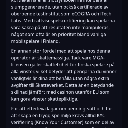
slumpgenererade, utan också certifierade av
oberoende testinstitut som eCOGRA och iTech
Labs. Med rättvisespelscertifiering kan spelarna
vara säkra på att resultaten inte manipuleras,
något som ofta är en prioritet bland vanliga
mobilspelare i Finland.
En annan stor fördel med att spela hos denna
operator är skattemässiga. Tack vare MGA-
licensen gäller skattefrihet för finska spelare på
alla vinster, vilket betyder att pengarna du vinner
vanligtvis är dina att behålla utan några extra
avgifter till Skatteverket. Detta är en betydande
skillnad jämfört med casinon utanför EU som
kan göra vinster skattepliktiga.
För att efterleva lagar om penningtvätt och för
att skapa en trygg spelmiljö krävs alltid KYC-
verifiering (Know Your Customer) som en del av