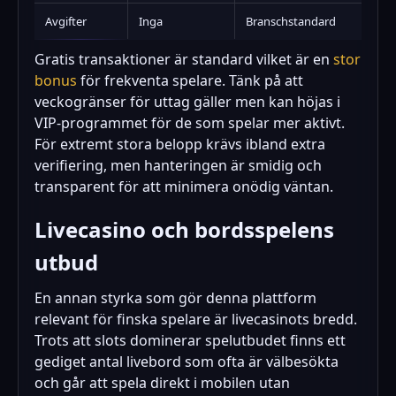
Avgifter
Inga
Branschstandard
Gratis transaktioner är standard vilket är en
stor
bonus
för frekventa spelare. Tänk på att
veckogränser för uttag gäller men kan höjas i
VIP-programmet för de som spelar mer aktivt.
För extremt stora belopp krävs ibland extra
verifiering, men hanteringen är smidig och
transparent för att minimera onödig väntan.
Livecasino och bordsspelens
utbud
En annan styrka som gör denna plattform
relevant för finska spelare är livecasinots bredd.
Trots att slots dominerar spelutbudet finns ett
gediget antal livebord som ofta är välbesökta
och går att spela direkt i mobilen utan