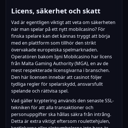
Licens, säkerhet och skatt
Vad är egentligen viktigt att veta om säkerheten
när man spelar på ett nytt mobilcasino? För
finska spelare kan det kännas tryggt att börja
med en plattform som tillhör den strikt
övervakade europeiska spelmarknaden.
Operatören bakom Igni Mobilcasino har licens
från Malta Gaming Authority (MGA), en av de
mest respekterade licensgivarna i branschen.
Den här licensen innebär att casinot följer
tydliga regler för spelarskydd, ansvarsfullt
spelande och rättvisa spel.
Vad gäller kryptering används den senaste SSL-
tekniken för att alla transaktioner och
personuppgifter ska hållas säkra från intrång.
Detta är extra viktigt eftersom roulettehjulen,
kortlekarna eller slotsymbolerna inte bara är