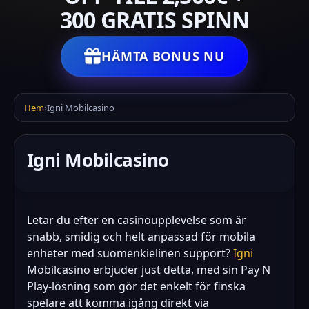
300 GRATIS SPINN
HÄMTA BONUS NU
Hem
›
Igni Mobilcasino
Igni Mobilcasino
Letar du efter en casinoupplevelse som är
snabb, smidig och helt anpassad för mobila
enheter med suomenkielinen support?
Igni
Mobilcasino erbjuder just detta, med sin Pay N
Play-lösning som gör det enkelt för finska
spelare att komma igång direkt via