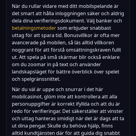
När du rullar vidare med ditt mobilspelande är
det smart att hålla inloggningen säker och aldrig
dela dina verifieringsdokument. Välj banker och
betalningsmetoder
som erbjuder snabbast
uttag för att spara tid. Bonusvillkor är ofta mer
avancerade på mobilen, så läs alltid villkoren
noggrant för att förstå omsättningskraven fullt
ut. Att spela på små skärmar blir också enklare
om du zoomar in på text och använder
landskapsläget för bättre överblick över spelet
och spelgränssnittet.
När du väl är uppe och snurrar i det här
mobilcasinot, glöm inte att kontrollera att alla
personuppgifter är korrekt ifyllda och att du är
redo för verifieringar. Det säkerställer att vinster
och uttag hanteras smidigt när det är dags att ta
ut dina pengar. Skulle du behöva hjälp, finns
alltid kundtjänsten där för att guida dig snabbt