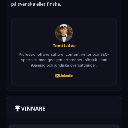
på svenska eller finska.
Tomi Latva
Professionell översättare, content writer och SEO-
specialist med gedigen erfarenhet, särskilt inom
iGaming och juridiska översättningar.
LinkedIn
VINNARE