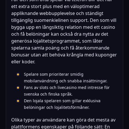
ett extra stort plus med en väloptimerad
appliknande webbupplevelse och ständigt
tillgänglig suomenkielinen support. Den som vill
bygga upp en långsiktig relation med ett casino
och få belöningar kan också dra nytta av det
generösa lojalitetsprogrammet, som låter
spelarna samla poäng och få återkommande
bonusar utan att behöva krångla med kuponger
eller koder.
Spelare som prioriterar smidig
mobilanvändning och snabba insättningar.
Fans av slots och livecasino med intresse för
svenska och finska språk.
Den lojala spelaren som gillar exklusiva
belöningar och lojalitetsförmåner.
Olika typer av användare kan göra det mesta av
plattformens egenskaper på följande sätt: En