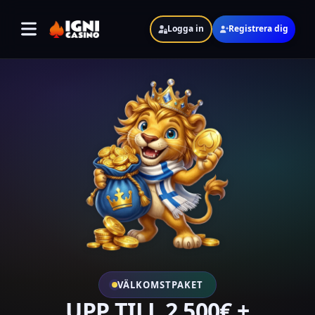
Logga in
Registrera dig
Meny
Spel
Logga in
Betalningsmetoder
App
Uttag
Bonusar
VÄLKOMSTPAKET
UPP TILL 2,500€ +