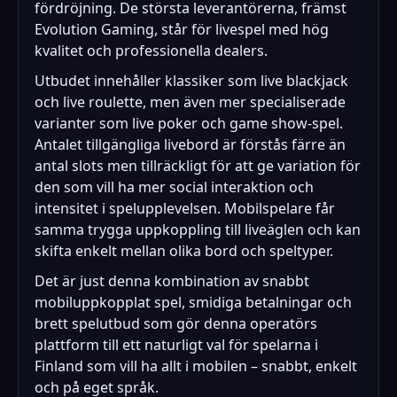
fördröjning. De största leverantörerna, främst
Evolution Gaming, står för livespel med hög
kvalitet och professionella dealers.
Utbudet innehåller klassiker som live blackjack
och live roulette, men även mer specialiserade
varianter som live poker och game show-spel.
Antalet tillgängliga livebord är förstås färre än
antal slots men tillräckligt för att ge variation för
den som vill ha mer social interaktion och
intensitet i spelupplevelsen. Mobilspelare får
samma trygga uppkoppling till liveäglen och kan
skifta enkelt mellan olika bord och speltyper.
Det är just denna kombination av snabbt
mobiluppkopplat spel, smidiga betalningar och
brett spelutbud som gör denna operatörs
plattform till ett naturligt val för spelarna i
Finland som vill ha allt i mobilen – snabbt, enkelt
och på eget språk.